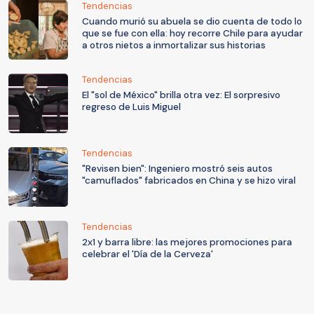
Tendencias
Cuando murió su abuela se dio cuenta de todo lo
que se fue con ella: hoy recorre Chile para ayudar
a otros nietos a inmortalizar sus historias
Tendencias
El "sol de México" brilla otra vez: El sorpresivo
regreso de Luis Miguel
Tendencias
"Revisen bien": Ingeniero mostró seis autos
"camuflados" fabricados en China y se hizo viral
Tendencias
2x1 y barra libre: las mejores promociones para
celebrar el 'Día de la Cerveza'