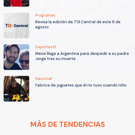
Programas
Revisa la edición de T13 Central de este 8 de
agosto
Deportes13
Messi llega a Argentina para despedir a su padre
Jorge tras su muerte
Nacional
Fabrica de juguetes que él no tuvo cuando niño
MÁS DE TENDENCIAS