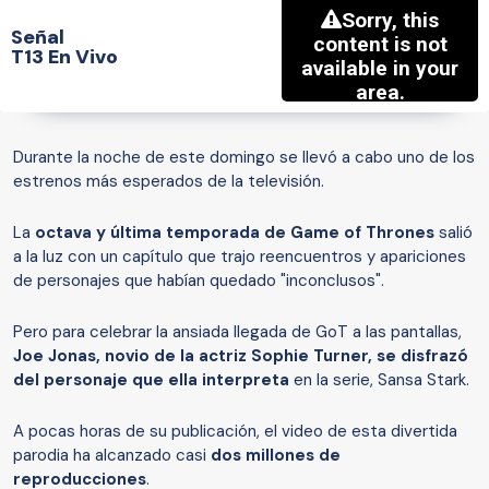
Señal
T13 En Vivo
Durante la noche de este domingo se llevó a cabo uno de los
estrenos más esperados de la televisión.
La
octava y última temporada de Game of Thrones
salió
a la luz con un capítulo que trajo reencuentros y apariciones
de personajes que habían quedado "inconclusos".
Pero para celebrar la ansiada llegada de GoT a las pantallas,
Joe Jonas, novio de la actriz Sophie Turner, se disfrazó
del personaje que ella interpreta
en la serie, Sansa Stark.
A pocas horas de su publicación, el video de esta divertida
parodia ha alcanzado casi
dos millones de
reproducciones
.