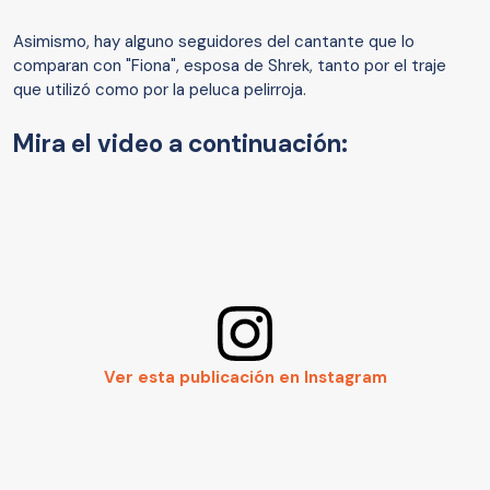
Asimismo, hay alguno seguidores del cantante que lo
comparan con "Fiona", esposa de Shrek, tanto por el traje
que utilizó como por la peluca pelirroja.
Mira el video a continuación:
Ver esta publicación en Instagram