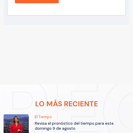
LO MÁS RECIENTE
El Tiempo
Revisa el pronóstico del tiempo para este
domingo 9 de agosto