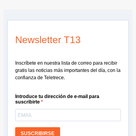
Newsletter T13
Inscríbete en nuestra lista de correo para recibir
gratis las noticias más importantes del día, con la
confianza de Teletrece.
Introduce tu dirección de e-mail para
suscribirte
SUSCRIBIRSE