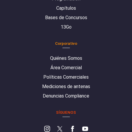
Capítulos
Bases de Concursos
13Go
Corporativo
Quiénes Somos
Área Comercial
Políticas Comerciales
Mediciones de antenas
Denuncias Compliance
SÍGUENOS