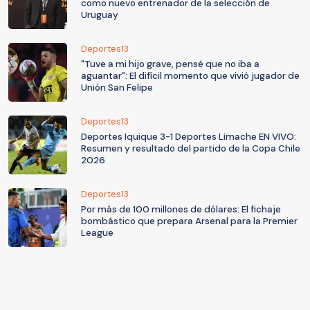
como nuevo entrenador de la selección de
Uruguay
Deportes13
"Tuve a mi hijo grave, pensé que no iba a
aguantar": El difícil momento que vivió jugador de
Unión San Felipe
Deportes13
Deportes Iquique 3-1 Deportes Limache EN VIVO:
Resumen y resultado del partido de la Copa Chile
2026
Deportes13
Por más de 100 millones de dólares: El fichaje
bombástico que prepara Arsenal para la Premier
League