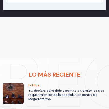
LO MÁS RECIENTE
Política
TC declara admisible y admite a trámite los tres
requerimientos de la oposición en contra de
Megarreforma