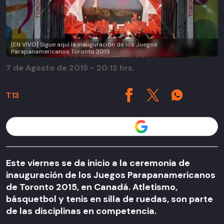
[EN VIVO] Sigue aquí la inauguración de los Juegos
Parapanamericanos Toronto 2015
7 de Agosto de 2015 - 20:12 hrs.
T13
Seguir a T13 en
Este viernes se da inicio a la ceremonia de
inauguración de los Juegos Parapanamericanos
de Toronto 2015, en Canadá. Atletismo,
básquetbol y tenis en silla de ruedas, son parte
de las disciplinas en competencia.