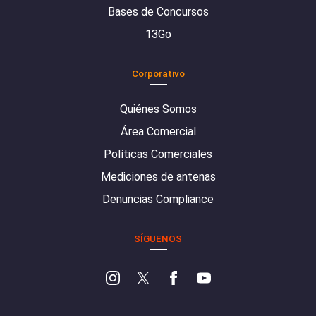
Bases de Concursos
13Go
Corporativo
Quiénes Somos
Área Comercial
Políticas Comerciales
Mediciones de antenas
Denuncias Compliance
SÍGUENOS