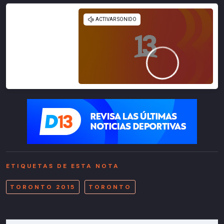
Señal FutGo
ETIQUETAS DE ESTA NOTA
TORONTO 2015
TORONTO