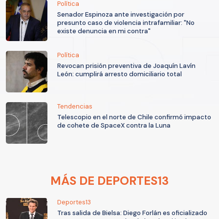
Política
Senador Espinoza ante investigación por
presunto caso de violencia intrafamiliar: "No
existe denuncia en mi contra"
Política
Revocan prisión preventiva de Joaquín Lavín
León: cumplirá arresto domiciliario total
Tendencias
Telescopio en el norte de Chile confirmó impacto
de cohete de SpaceX contra la Luna
MÁS DE DEPORTES13
Deportes13
Tras salida de Bielsa: Diego Forlán es oficializado