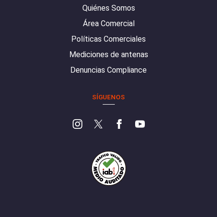
Quiénes Somos
Área Comercial
Políticas Comerciales
Mediciones de antenas
Denuncias Compliance
SÍGUENOS