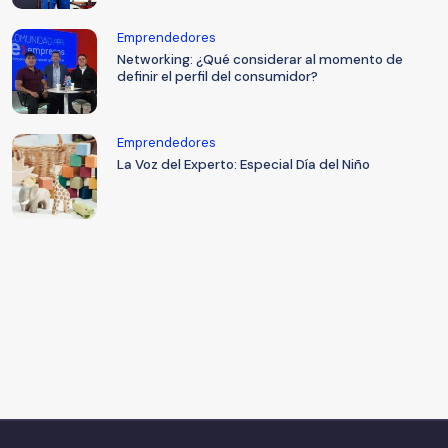
Emprendedores
Networking: ¿Qué considerar al momento de
definir el perfil del consumidor?
Emprendedores
La Voz del Experto: Especial Día del Niño