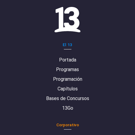
El 13
Portada
Programas
Programación
Capítulos
Bases de Concursos
13Go
Corporativo