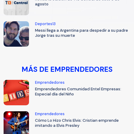
agosto
Deportes13
Messi llega a Argentina para despedir a su padre
Jorge tras su muerte
MÁS DE EMPRENDEDORES
Emprendedores
Emprendedores Comunidad Entel Empresas:
Especial día del Niño
Emprendedores
Cómo Lo Hizo Chris Elvis: Cristian emprende
imitando a Elvis Presley