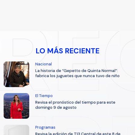
LO MÁS RECIENTE
Nacional
La historia de “Gepetto de Quinta Normal”:
fabrica los juguetes que nunca tuvo de niño
El Tiempo
Revisa el pronóstico del tiempo para este
domingo 9 de agosto
Programas
Revisa la edición de T13 Central de este 8 de