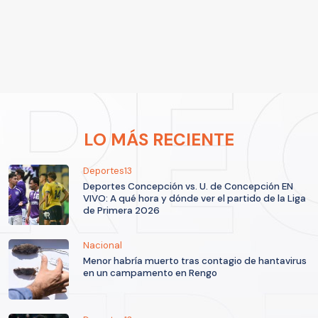
LO MÁS RECIENTE
Deportes13
Deportes Concepción vs. U. de Concepción EN
VIVO: A qué hora y dónde ver el partido de la Liga
de Primera 2026
Nacional
Menor habría muerto tras contagio de hantavirus
en un campamento en Rengo