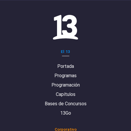
El 13
Portada
Programas
Programación
Capítulos
Bases de Concursos
13Go
Corporativo