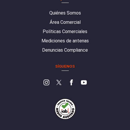
Quiénes Somos
Área Comercial
Políticas Comerciales
Mediciones de antenas
Denuncias Compliance
SÍGUENOS