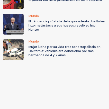
Mundo
El cáncer de próstata del expresidente Joe Biden
hizo metástasis a sus huesos, reveló su hijo
Hunter
Mundo
Mujer lucha por su vida tras ser atropellada en
California: vehículo era conducido por dos
hermanos de 4 y 7 años