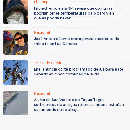
El Tiempo
Frío extremo en la RM: revisa qué comunas
podrían tener temperaturas bajo cero y en
cuáles podría nevar
Nacional
José Antonio Neme protagoniza accidente de
tránsito en Las Condes
Te Puede Servir
Enel anuncia corte programado de luz para este
sábado en cinco comunas de la RM
Nacional
Alerta en San Vicente de Tagua Tagua:
sedimentos de antiguo relleno sanitario estarían
escurriendo cerro abajo