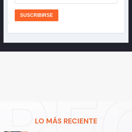
SUSCRIBIRSE
LO MÁS RECIENTE