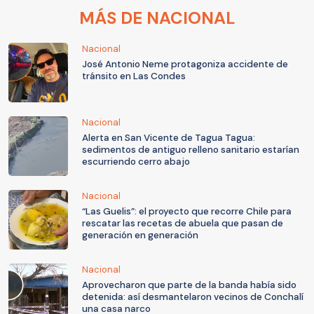
MÁS DE NACIONAL
Nacional
José Antonio Neme protagoniza accidente de
tránsito en Las Condes
Nacional
Alerta en San Vicente de Tagua Tagua:
sedimentos de antiguo relleno sanitario estarían
escurriendo cerro abajo
Nacional
“Las Guelis”: el proyecto que recorre Chile para
rescatar las recetas de abuela que pasan de
generación en generación
Nacional
Aprovecharon que parte de la banda había sido
detenida: así desmantelaron vecinos de Conchalí
una casa narco