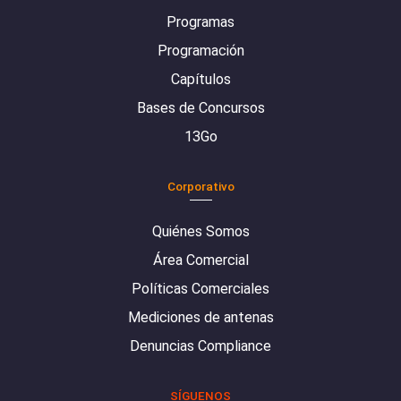
Programas
Programación
Capítulos
Bases de Concursos
13Go
Corporativo
Quiénes Somos
Área Comercial
Políticas Comerciales
Mediciones de antenas
Denuncias Compliance
SÍGUENOS