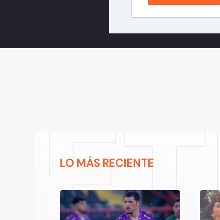
LO MÁS RECIENTE