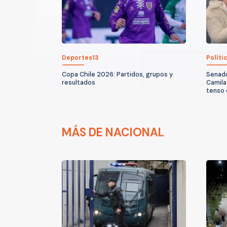
Deportes13
Políti
Copa Chile 2026: Partidos, grupos y
Senado
resultados
Camila 
tenso 
MÁS DE NACIONAL