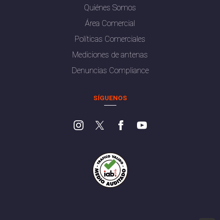
Quiénes Somos
Área Comercial
Políticas Comerciales
Mediciones de antenas
Denuncias Compliance
SÍGUENOS