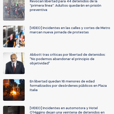
Revocan libertad para 44 detenidos de la
“primera línea”: Adultos quedarán en prisión
preventiva
[VIDEO] Incidentes en las calles y cortes de Metro
marcan nueva jornada de protestas
Abbott tras críticas por libertad de detenidos:
"No podemos abandonar el principio de
objetividad"
En libertad quedan 16 menores de edad
formalizados por desórdenes públicos en Plaza
Italia
[VIDEO] Incidentes en automotora y Hotel
O'Higgins dejan una veintena de detenidos en