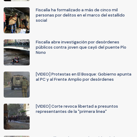
Fiscalía ha formalizado a más de cinco mil
personas por delitos en el marco del estallido
social
Fiscalía abre investigación por desórdenes
públicos contra joven que cayó del puente Pío
Nono
[VIDEO] Protestas en El Bosque: Gobierno apunta
al PC y al Frente Amplio por desórdenes
[VIDEO] Corte revoca libertad a presuntos
representantes de la "primera linea"