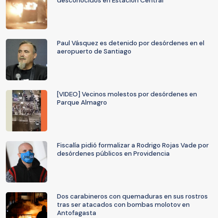
desconocidos en Estación Central
Paul Vásquez es detenido por desórdenes en el
aeropuerto de Santiago
[VIDEO] Vecinos molestos por desórdenes en
Parque Almagro
Fiscalía pidió formalizar a Rodrigo Rojas Vade por
desórdenes públicos en Providencia
Dos carabineros con quemaduras en sus rostros
tras ser atacados con bombas molotov en
Antofagasta