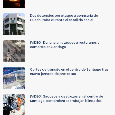
Dos detenidos por ataque a comisaría de
Huechuraba durante el estallido social
[VIDEO] Denuncian ataques a restoranes y
comercio en Santiago
Cortes de tránsito en el centro de Santiago tras
nueva jornada de protestas
[VIDEO] Saqueos y destrozos en el centro de
Santiago: comerciantes trabajan blindados