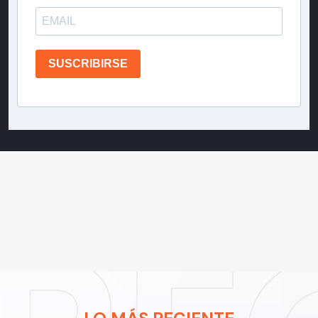
SUSCRIBIRSE