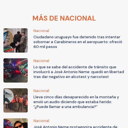
MÁS DE NACIONAL
Nacional
Ciudadano uruguayo fue detenido tras intentar
sobornar a Carabineros en el aeropuerto: ofreció
60 mil pesos
Nacional
Lo que se sabe del accidente de tránsito que
involucró a José Antonio Neme: quedó en libertad
tras dar negativo en alcotest y narcotest
Nacional
Lleva cinco días desaparecido en la montaña y
envió un audio diciendo que estaba herido:
“¿Puede llamar a una ambulancia?”
Nacional
José Antonio Neme protagoniza accidente de