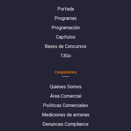
Portada
Programas
Programación
Capítulos
Bases de Concursos
13Go
Corporativo
Quiénes Somos
Área Comercial
Políticas Comerciales
Mediciones de antenas
Denuncias Compliance