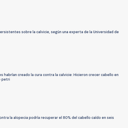
ersistentes sobre la calvicie, según una experta de la Universidad de
 habrían creado la cura contra la calvicie: Hicieron crecer cabello en
 petri
contra la alopecia podría recuperar el 80% del cabello caído en seis