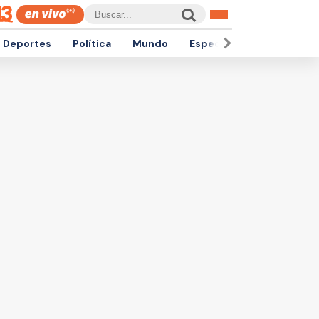
Deportes
Política
Mundo
Espectáculos
Empren