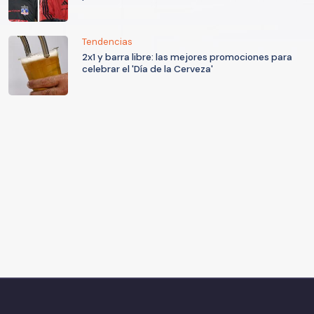
Tendencias
2x1 y barra libre: las mejores promociones para
celebrar el 'Día de la Cerveza'