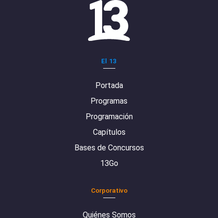
El 13
Portada
Programas
Programación
Capítulos
Bases de Concursos
13Go
Corporativo
Quiénes Somos