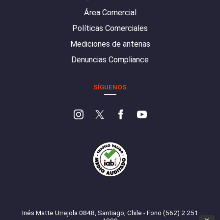
Área Comercial
Políticas Comerciales
Mediciones de antenas
Denuncias Compliance
SÍGUENOS
Inés Matte Urrejola 0848, Santiago, Chile - Fono (562) 2 251