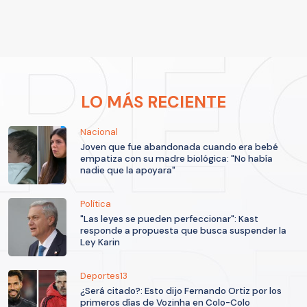
LO MÁS RECIENTE
Nacional
Joven que fue abandonada cuando era bebé
empatiza con su madre biológica: "No había
nadie que la apoyara"
Política
"Las leyes se pueden perfeccionar": Kast
responde a propuesta que busca suspender la
Ley Karin
Deportes13
¿Será citado?: Esto dijo Fernando Ortiz por los
primeros días de Vozinha en Colo-Colo