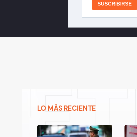
SUSCRIBIRSE
LO MÁS RECIENTE