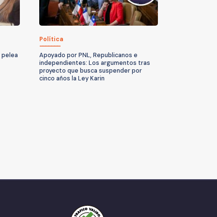
Política
a pelea
Apoyado por PNL, Republicanos e
independientes: Los argumentos tras
proyecto que busca suspender por
cinco años la Ley Karin