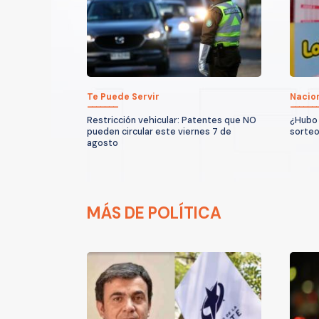
Te Puede Servir
Nacio
Restricción vehicular: Patentes que NO
¿Hubo 
pueden circular este viernes 7 de
sorteo
agosto
MÁS DE POLÍTICA