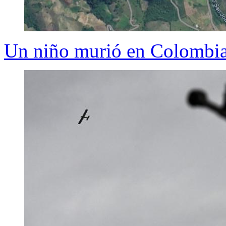
Un niño murió en Colombia 