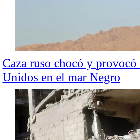
Caza ruso chocó y provocó 
Unidos en el mar Negro