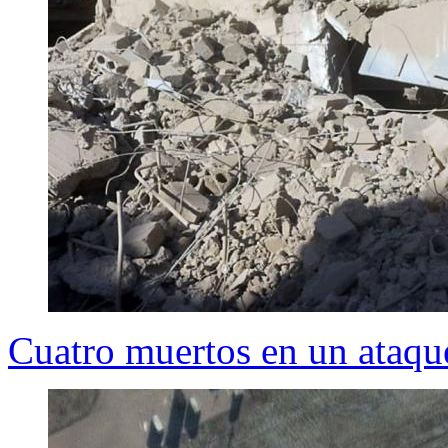
Cuatro muertos en un ataque