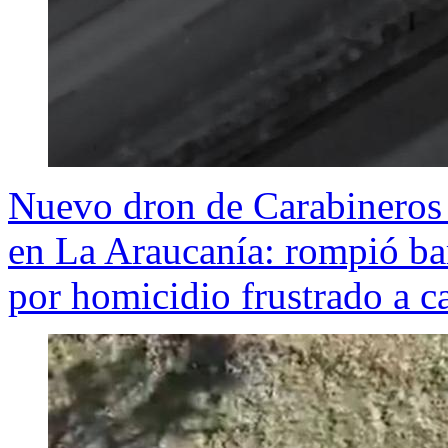
Nuevo dron de Carabineros 
en La Araucanía: rompió bar
por homicidio frustrado a c