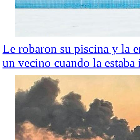
Le robaron su piscina y la 
un vecino cuando la estaba 