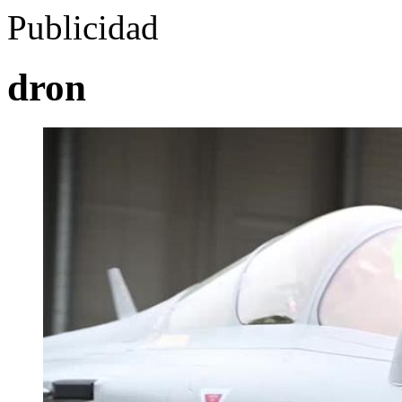
Publicidad
dron