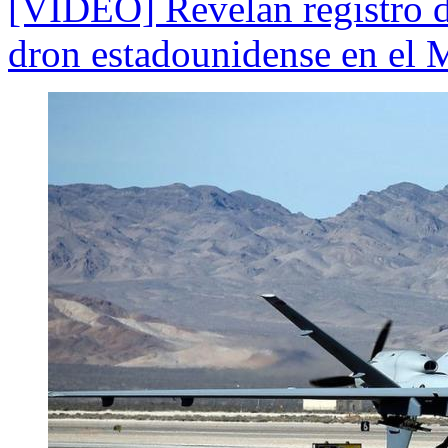
[VIDEO] Revelan registro d
dron estadounidense en el 