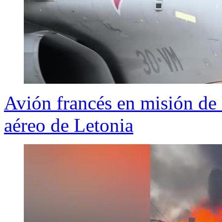
Avión francés en misión de
aéreo de Letonia