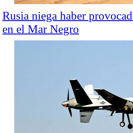
Rusia niega haber provocad
en el Mar Negro