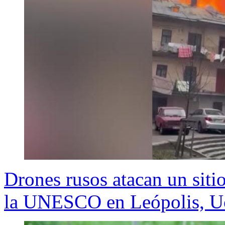
Drones rusos atacan un sit
la UNESCO en Leópolis, U