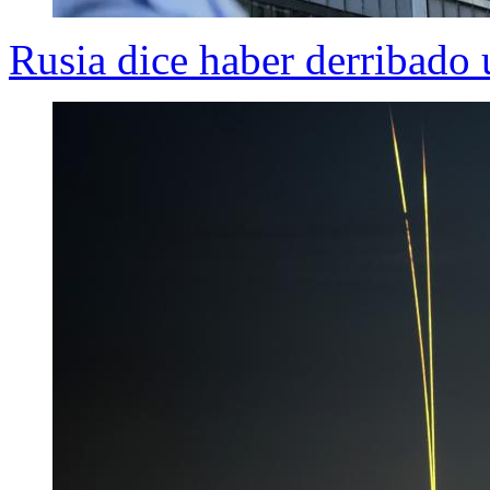
Rusia dice haber derribado