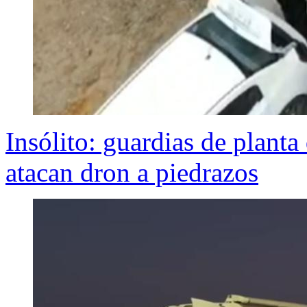
Insólito: guardias de plant
atacan dron a piedrazos