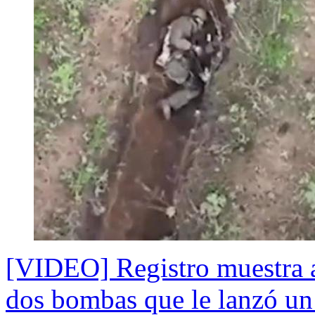
[VIDEO] Registro muestra a
dos bombas que le lanzó un