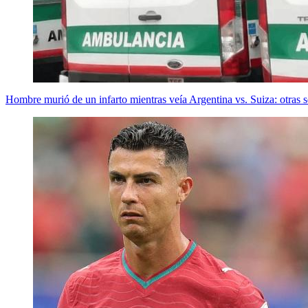
Hombre murió de un infarto mientras veía Argentina vs. Suiza: otras 