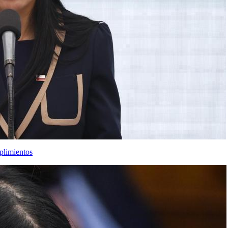
plimientos