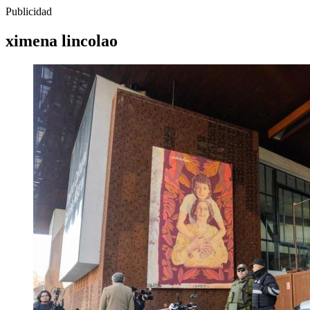
Publicidad
ximena lincolao