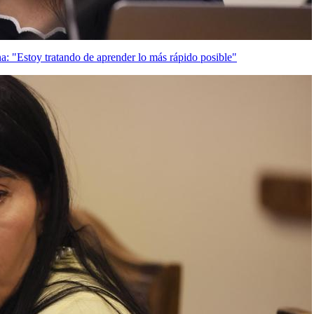
na: "Estoy tratando de aprender lo más rápido posible"