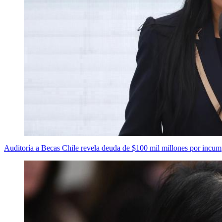
Auditoría a Becas Chile revela deuda de $100 mil millones por incum