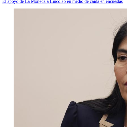
El apoyo de La Moneda a Lincolao en medio de caída en encuestas