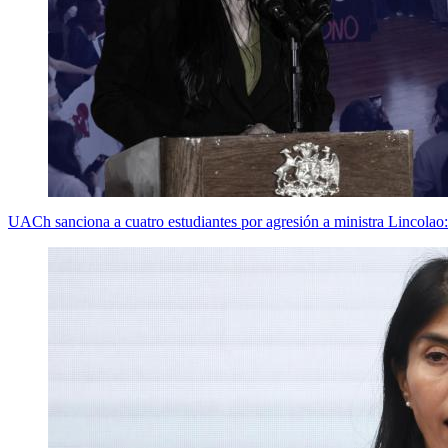
UACh sanciona a cuatro estudiantes por agresión a ministra Lincolao: 