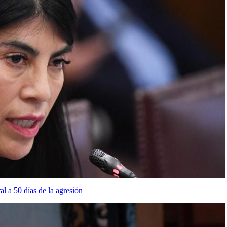
al a 50 días de la agresión