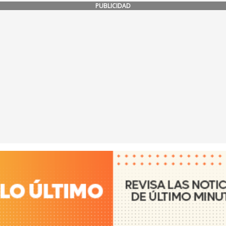
PUBLICIDAD