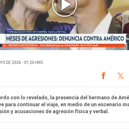
YO DE 2026 - 01:20 HRS.
rdo con lo revelado, la presencia del hermano de Amé
ve para continuar el viaje, en medio de un escenario 
sión y acusaciones de agresión física y verbal.