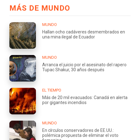
MÁS DE MUNDO
MUNDO
Hallan ocho cadáveres desmembrados en
una mina ilegal de Ecuador
MUNDO
Arranca el juicio por el asesinato del rapero
Tupac Shakur, 30 años después
EL TIEMPO
Más de 20 mil evacuados: Canadá en alerta
por gigantes incendios
MUNDO
En círculos conservadores de EE.UU.:
polémica propuesta de eliminar el voto