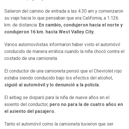
Salieron del camino de entrada a las 4.30 am y comenzaron
su viaje hacia lo que pensaban que era California, a 1.126
km. de distancia.
En cambio, condujeron hacia el norte y
condujeron 16 km. hasta West Valley City.
Varios automovilistas informaron haber visto el automóvil
conducido de manera errática cuando la niña chocó contra el
costado de una camioneta.
El conductor de una camioneta pensó que el Chevrolet rojo
estaba siendo conducido bajo los efectos del alcohol,
siguió al automóvil y lo denunció a la policía.
El airbag se disparó para la niña de nueve años en el
asiento del conductor,
pero no para la de cuatro años en
el asiento del pasajero.
Tanto el automóvil como la camioneta tuvieron que ser