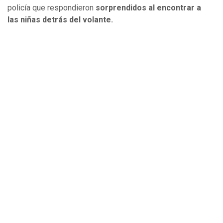
policía que respondieron
sorprendidos al encontrar a
las niñas detrás del volante.