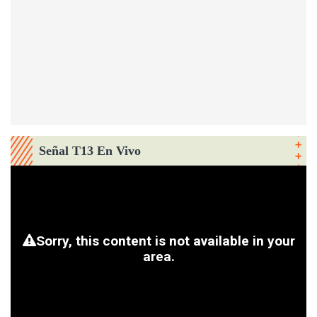
Señal T13 En Vivo