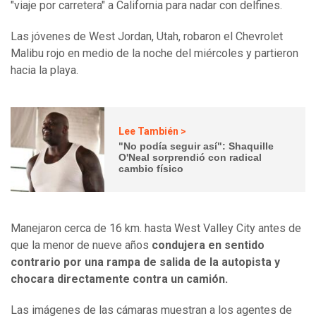
"viaje por carretera" a California para nadar con delfines.
Las jóvenes de West Jordan, Utah, robaron el Chevrolet
Malibu rojo en medio de la noche del miércoles y partieron
hacia la playa.
Lee También >
"No podía seguir así": Shaquille
O'Neal sorprendió con radical
cambio físico
Manejaron cerca de 16 km. hasta West Valley City antes de
que la menor de nueve años
condujera en sentido
contrario por una rampa de salida de la autopista y
chocara directamente contra un camión.
Las imágenes de las cámaras muestran a los agentes de