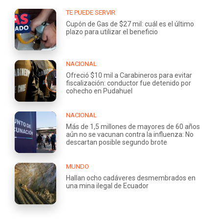
TE PUEDE SERVIR
Cupón de Gas de $27 mil: cuál es el último
plazo para utilizar el beneficio
NACIONAL
Ofreció $10 mil a Carabineros para evitar
fiscalización: conductor fue detenido por
cohecho en Pudahuel
NACIONAL
Más de 1,5 millones de mayores de 60 años
aún no se vacunan contra la influenza: No
descartan posible segundo brote
MUNDO
Hallan ocho cadáveres desmembrados en
una mina ilegal de Ecuador