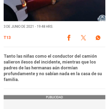
3 DE JUNIO DE 2021 - 19:48 HRS.
T13
Tanto las niñas como el conductor del camión
salieron ilesos del incidente, mientras que los
padres de las hermanas aún dormían
profundamente y no sabían nada en la casa de su
familia.
PUBLICIDAD