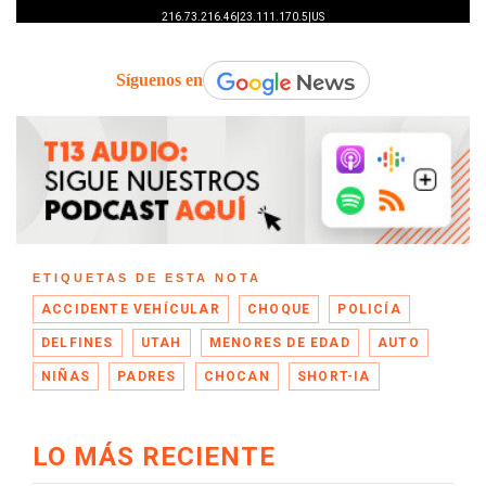
Síguenos en
ETIQUETAS DE ESTA NOTA
ACCIDENTE VEHÍCULAR
CHOQUE
POLICÍA
DELFINES
UTAH
MENORES DE EDAD
AUTO
NIÑAS
PADRES
CHOCAN
SHORT-IA
LO MÁS RECIENTE