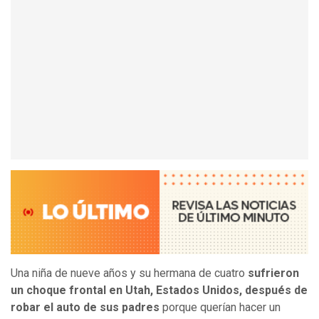
Una niña de nueve años y su hermana de cuatro
sufrieron
un choque frontal en Utah, Estados Unidos, después de
robar el auto de sus padres
porque querían hacer un