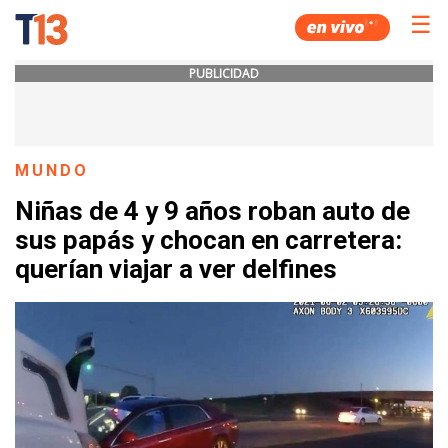
☰
PUBLICIDAD
MUNDO
Niñas de 4 y 9 años roban auto de
sus papás y chocan en carretera:
querían viajar a ver delfines