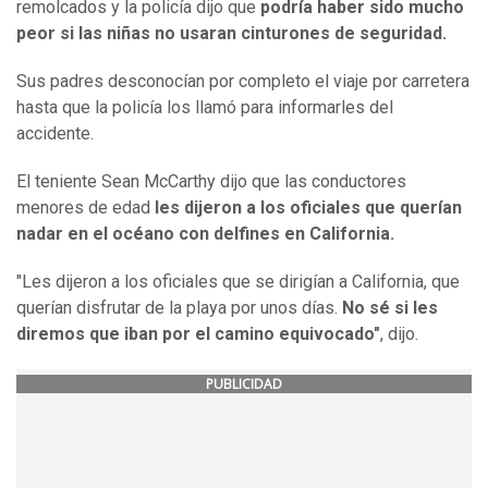
remolcados y la policía dijo que
podría haber sido mucho
peor si las niñas no usaran cinturones de seguridad.
Sus padres desconocían por completo el viaje por carretera
hasta que la policía los llamó para informarles del
accidente.
El teniente Sean McCarthy dijo que las conductores
menores de edad
les dijeron a los oficiales que querían
nadar en el océano con delfines en California.
"Les dijeron a los oficiales que se dirigían a California, que
querían disfrutar de la playa por unos días.
No sé si les
diremos que iban por el camino equivocado"
, dijo.
PUBLICIDAD