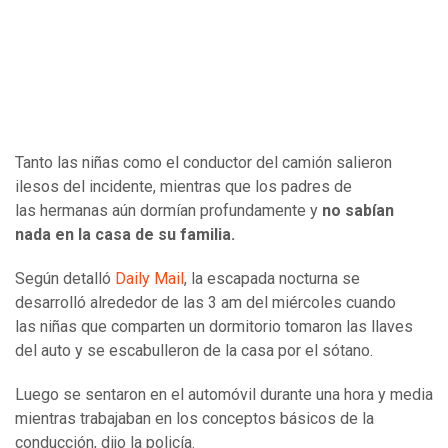
Tanto las niñas como el conductor del camión salieron
ilesos del incidente, mientras que los padres de
las hermanas aún dormían profundamente y
no sabían
nada en la casa de su familia.
Según detalló
Daily Mail
, la escapada nocturna se
desarrolló alrededor de las 3 am del miércoles cuando
las niñas que comparten un dormitorio tomaron las llaves
del auto y se escabulleron de la casa por el sótano.
Luego se sentaron en el automóvil durante una hora y media
mientras trabajaban en los conceptos básicos de la
conducción, dijo la policía.