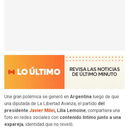
Una gran polémica se generó en
Argentina
luego de que
una diputada de La Libertad Avanza, el partido
del
presidente
Javier Milei
, Lilia Lemoine
, compartiera una
foto en redes sociales con
contenido íntimo junto a una
expareja
, identidad que no reveló.