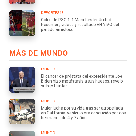
DEPORTES13
Goles de PSG 1-1 Manchester United:
Resumen, videos y resultado EN VIVO del
partido amistoso
MÁS DE MUNDO
MUNDO
El cáncer de próstata del expresidente Joe
Biden hizo metástasis a sus huesos, reveló
su hijo Hunter
MUNDO
Mujer lucha por su vida tras ser atropellada
en California: vehículo era conducido por dos
hermanos de 4 y 7 años
MUNDO