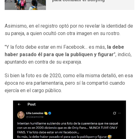
Asimismo, en el registro optó por no revelar la identidad de
su pareja, a quien ocultó con otra imagen en su rostro.
"Y la foto debe estar en mi Facebook... es más,
la debe
haber pasado él para que la publiquen y figurar
", indicó,
apuntando en contra de su expareja.
Si bien la foto es de 2020, como ella misma detalló, en esa
época no era parlamentaria, pero sí la compartió cuando
ejercía en el cargo público.