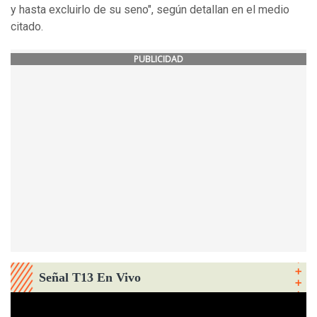
y hasta excluirlo de su seno", según detallan en el medio
citado.
PUBLICIDAD
Señal T13 En Vivo