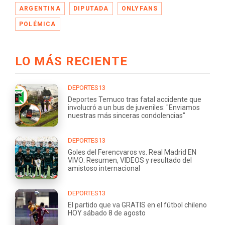
ARGENTINA
DIPUTADA
ONLYFANS
POLÉMICA
LO MÁS RECIENTE
DEPORTES13
Deportes Temuco tras fatal accidente que
involucró a un bus de juveniles: "Enviamos
nuestras más sinceras condolencias"
DEPORTES13
Goles del Ferencvaros vs. Real Madrid EN
VIVO: Resumen, VIDEOS y resultado del
amistoso internacional
DEPORTES13
El partido que va GRATIS en el fútbol chileno
HOY sábado 8 de agosto