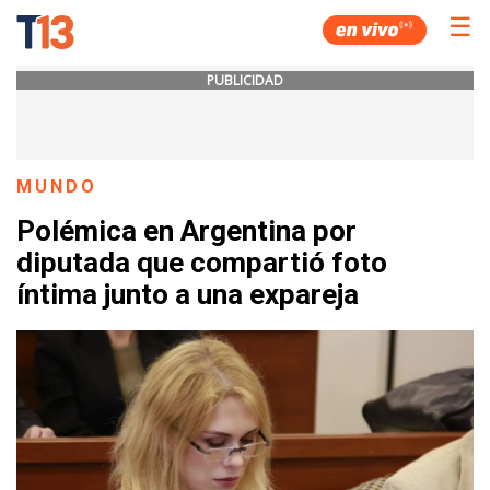
☰
PUBLICIDAD
MUNDO
Polémica en Argentina por
diputada que compartió foto
íntima junto a una expareja