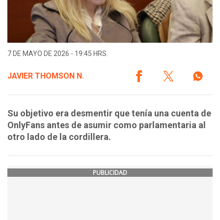
7 DE MAYO DE 2026 - 19:45 HRS.
JAVIER THOMSON N.
Su objetivo era desmentir que tenía una cuenta de
OnlyFans antes de asumir como parlamentaria al
otro lado de la cordillera.
PUBLICIDAD