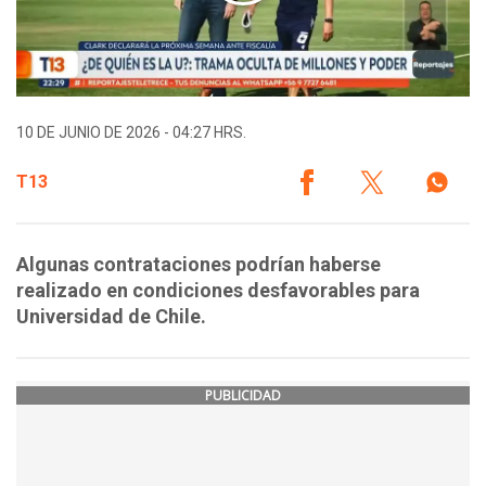
10 DE JUNIO DE 2026 - 04:27 HRS.
T13
Algunas contrataciones podrían haberse
realizado en condiciones desfavorables para
Universidad de Chile.
PUBLICIDAD