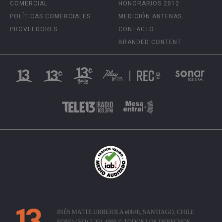
COMERCIAL
HONORARIOS 2012
POLÍTICAS COMERCIALES
MEDICIÓN ANTENAS
PROVEEDORES
CONTACTO
BRANDED CONTENT
INÉS MATTE URREJOLA #0848, SANTIAGO, CHILE