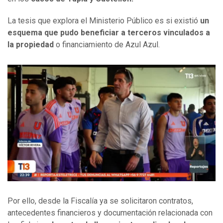
La tesis que explora el Ministerio Público es si existió
un
esquema que pudo beneficiar a terceros vinculados a
la propiedad
o financiamiento de Azul Azul.
Por ello, desde la Fiscalía ya se solicitaron contratos,
antecedentes financieros y documentación relacionada con