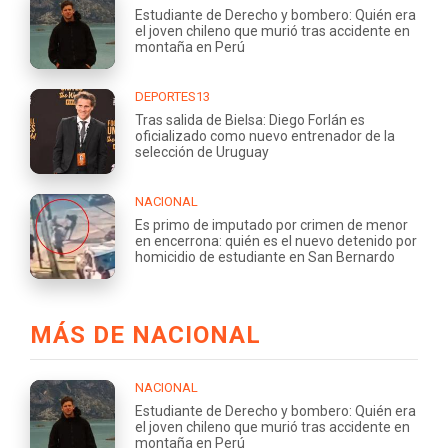
Estudiante de Derecho y bombero: Quién era
el joven chileno que murió tras accidente en
montaña en Perú
DEPORTES13
Tras salida de Bielsa: Diego Forlán es
oficializado como nuevo entrenador de la
selección de Uruguay
NACIONAL
Es primo de imputado por crimen de menor
en encerrona: quién es el nuevo detenido por
homicidio de estudiante en San Bernardo
MÁS DE NACIONAL
NACIONAL
Estudiante de Derecho y bombero: Quién era
el joven chileno que murió tras accidente en
montaña en Perú