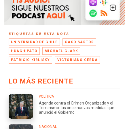
ETIQUETAS DE ESTA NOTA
UNIVERSIDAD DE CHILE
CASO SARTOR
HUACHIPATO
MICHAEL CLARK
PATRICIO KIBLISKY
VICTORIANO CERDA
LO MÁS RECIENTE
POLÍTICA
Agenda contra el Crimen Organizado y el
Terrorismo: las once nuevas medidas que
anunció el Gobierno
NACIONAL