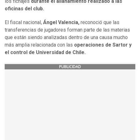
los fichajes
durante el allanamiento realizado a las
oficinas del club.
El fiscal nacional,
Ángel Valencia,
reconoció que las
transferencias de jugadores forman parte de las materias
que están siendo analizadas dentro de una causa mucho
más amplia relacionada con las
operaciones de Sartor y
el control de Universidad de Chile.
PUBLICIDAD