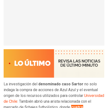
La investigación del
denominado caso Sartor
no solo
indaga la compra de acciones de Azul Azul y el eventual
origen de los recursos utilizados para controlar
Universidad
de Chile
: También abrió una arista relacionada con el
mercado de fichajes futbolístico, donde
cuatro