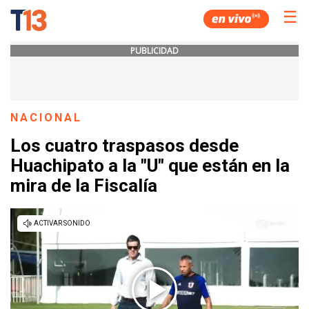
☰
PUBLICIDAD
NACIONAL
Los cuatro traspasos desde
Huachipato a la "U" que están en la
mira de la Fiscalía