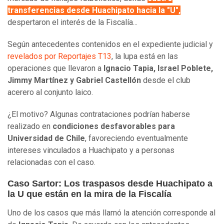
transferencias desde Huachipato hacia la "U",
despertaron el interés de la Fiscalía...
Según antecedentes contenidos en el expediente judicial y
revelados por Reportajes T13
, la lupa está en las
operaciones que llevaron a
Ignacio Tapia, Israel Poblete,
Jimmy Martínez y Gabriel Castellón
desde el club
acerero al conjunto laico.
¿El motivo? Algunas contrataciones podrían haberse
realizado en
condiciones desfavorables para
Universidad de Chile
, favoreciendo eventualmente
intereses vinculados a Huachipato y a personas
relacionadas con el caso.
Caso Sartor: Los traspasos desde Huachipato a
la U que están en la mira de la Fiscalía
Uno de los casos que más llamó la atención corresponde al