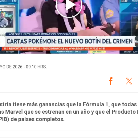
YO DE 2026 - 09:10 HRS.
stria tiene más ganancias que la Fórmula 1, que todas 
as Marvel que se estrenan en un año y que el Producto 
PIB) de países completos.