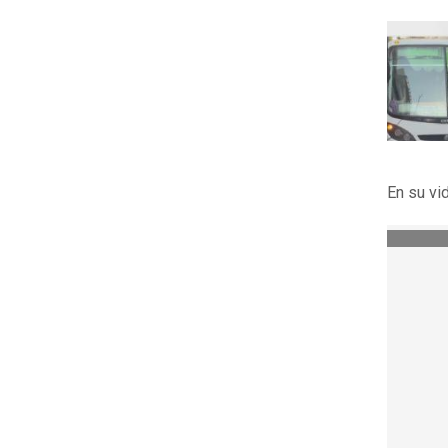
En su vi