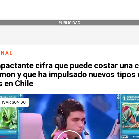
PUBLICIDAD
ONAL
pactante cifra que puede costar una 
mon y que ha impulsado nuevos tipos 
 en Chile