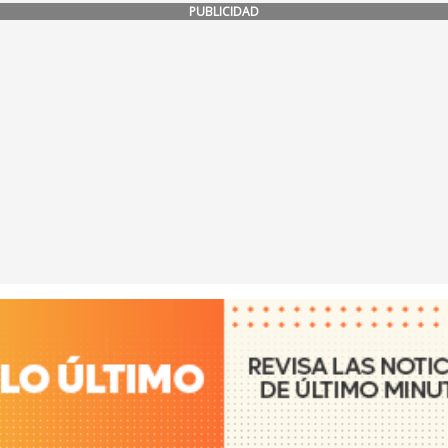
PUBLICIDAD