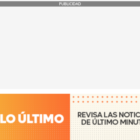
PUBLICIDAD