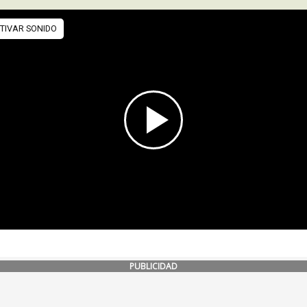
PUBLICIDAD