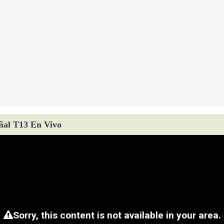
ñal T13 En Vivo