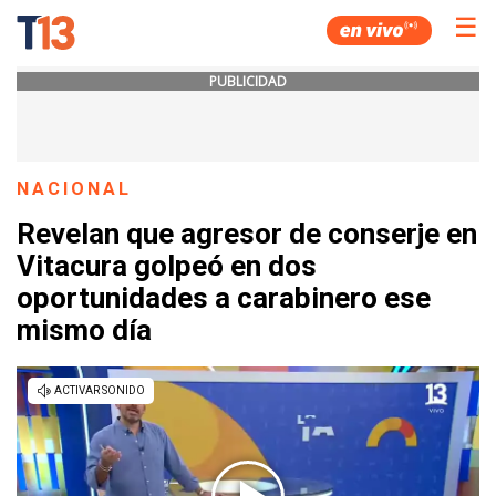
☰
PUBLICIDAD
NACIONAL
Revelan que agresor de conserje en
Vitacura golpeó en dos
oportunidades a carabinero ese
mismo día