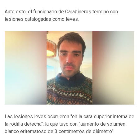
Ante esto, el funcionario de Carabineros terminó con
lesiones catalogadas como leves.
Las lesiones leves ocurrieron "en la cara superior interna de
la rodilla derecha", la que tuvo con "aumento de volumen
blanco eritematoso de 3 centímetros de diámetro".