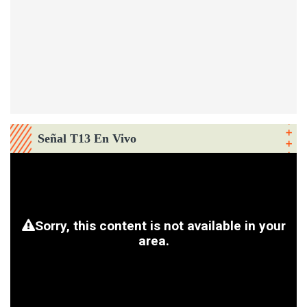
Señal T13 En Vivo