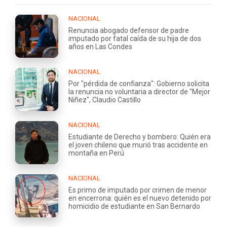
NACIONAL
Renuncia abogado defensor de padre
imputado por fatal caída de su hija de dos
años en Las Condes
NACIONAL
Por "pérdida de confianza": Gobierno solicita
la renuncia no voluntaria a director de "Mejor
Niñez", Claudio Castillo
NACIONAL
Estudiante de Derecho y bombero: Quién era
el joven chileno que murió tras accidente en
montaña en Perú
NACIONAL
Es primo de imputado por crimen de menor
en encerrona: quién es el nuevo detenido por
homicidio de estudiante en San Bernardo