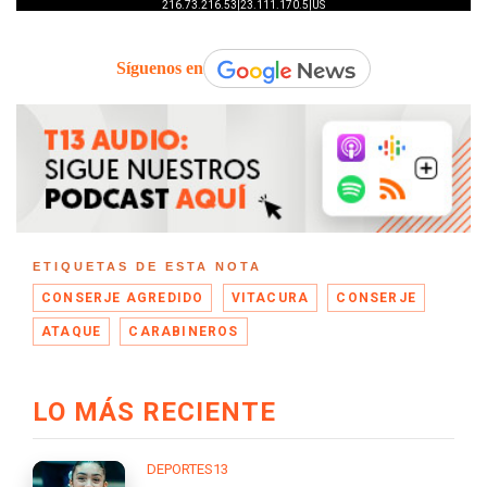
Síguenos en
ETIQUETAS DE ESTA NOTA
CONSERJE AGREDIDO
VITACURA
CONSERJE
ATAQUE
CARABINEROS
LO MÁS RECIENTE
DEPORTES13