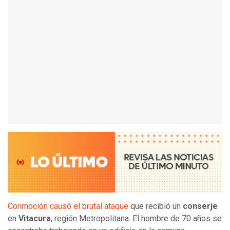
Conmoción causó el brutal ataque
que recibió un
conserje
en
Vitacura
, región Metropolitana. El hombre de 70 años se