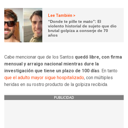
Lee También >
“Donde te pille te mato”: El
violento historial de sujeto que dio
brutal golpiza a conserje de 70
años
Cabe mencionar que de los Santos
quedó libre, con firma
mensual y arraigo nacional mientras dure la
investigación que tiene un plazo de 100 días
. En tanto
que el adulto mayor sigue hospitalizado
, con múltiples
heridas en su rostro producto de la golpiza recibida.
PUBLICIDAD