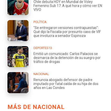
Chile debuta HOY en Mundial de Voley
Femenino Sub 17: A qué hora y cómo ver EN
VIVO
POLÍTICA
"Se entregaron versiones contrapuestas":
Qué dijo la Fiscalía por presunto caso de VIF
que involucra a senador Espinoza
DEPORTES13
Emitió un comunicado: Carlos Palacios se
desmarca de la detención de su suegro por
tráfico de drogas
NACIONAL
Renuncia abogado defensor de padre
imputado por fatal caída de su hija de dos
años en Las Condes
MÁS DE NACIONAL