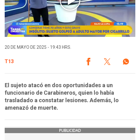
20 DE MAYO DE 2025 - 19:43 HRS.
T13
El sujeto atacó en dos oportunidades a un
funcionario de Carabineros, quien lo había
trasladado a constatar lesiones. Además, lo
amenazó de muerte.
PUBLICIDAD