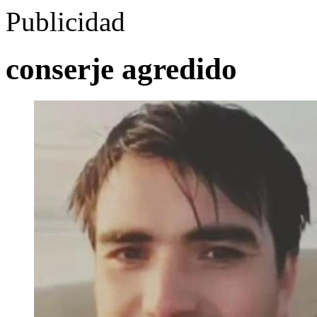
Publicidad
conserje agredido