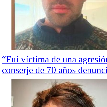
“Fui víctima de una agresió
conserje de 70 años denunci