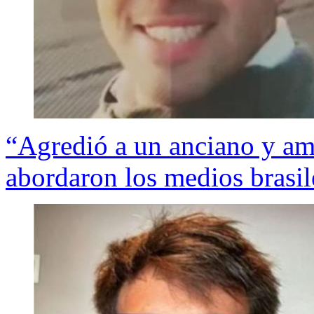
“Agredió a un anciano y ame
abordaron los medios brasil