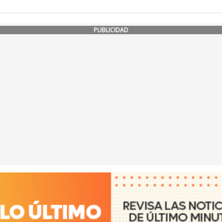
PUBLICIDAD