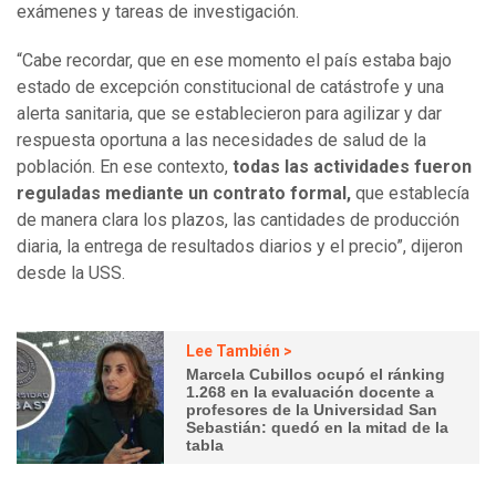
exámenes y tareas de investigación.
“Cabe recordar, que en ese momento el país estaba bajo
estado de excepción constitucional de catástrofe y una
alerta sanitaria, que se establecieron para agilizar y dar
respuesta oportuna a las necesidades de salud de la
población. En ese contexto,
todas las actividades fueron
reguladas mediante un contrato formal,
que establecía
de manera clara los plazos, las cantidades de producción
diaria, la entrega de resultados diarios y el precio”, dijeron
desde la USS.
Lee También >
Marcela Cubillos ocupó el ránking
1.268 en la evaluación docente a
profesores de la Universidad San
Sebastián: quedó en la mitad de la
tabla