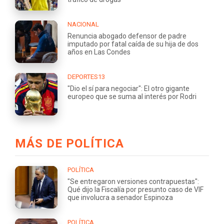
NACIONAL
Renuncia abogado defensor de padre
imputado por fatal caída de su hija de dos
años en Las Condes
DEPORTES13
"Dio el sí para negociar": El otro gigante
europeo que se suma al interés por Rodri
MÁS DE POLÍTICA
POLÍTICA
"Se entregaron versiones contrapuestas":
Qué dijo la Fiscalía por presunto caso de VIF
que involucra a senador Espinoza
POLÍTICA