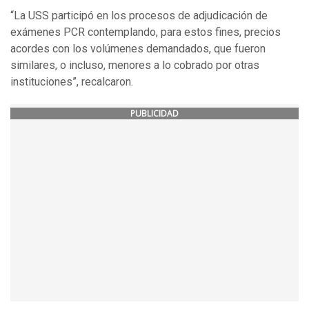
“La USS participó en los procesos de adjudicación de
exámenes PCR contemplando, para estos fines, precios
acordes con los volúmenes demandados, que fueron
similares, o incluso, menores a lo cobrado por otras
instituciones”, recalcaron.
PUBLICIDAD