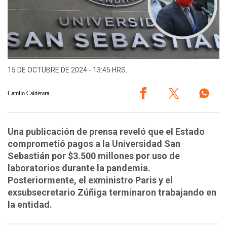
15 DE OCTUBRE DE 2024 - 13:45 HRS.
Camilo Calderara
Una publicación de prensa reveló que el Estado
comprometió pagos a la Universidad San
Sebastián por $3.500 millones por uso de
laboratorios durante la pandemia.
Posteriormente, el exministro Paris y el
exsubsecretario Zúñiga terminaron trabajando en
la entidad.