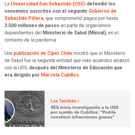
La
Universidad San Sebastián (USS)
defendió los
convenios suscritos con el segundo
Gobierno de
Sebastián Piñera
,
que comprometió pagos por hasta
3.500 millones de pesos
en parte de organismos
dependientes del
Ministerio de Salud (Minsal)
, en el
contexto de la pandemia.
Una
publicación de Ciper Chile
mostró que el Ministerio
de Salud fue la segunda entidad que más acuerdos alcanzó
con la USS,
después del Ministerio de Educación que
era dirigido por
Marcela Cubillos.
Lee También >
SES inicia investigación a la USS
por sueldo de Cubillos: “Podría
constituir infracciones graves”