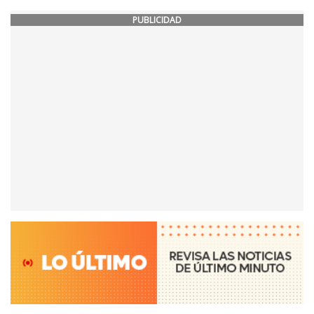
PUBLICIDAD