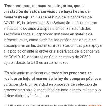
“Desmentimos, de manera categórica, que la
prestación de estos servicios se haya hecho de
manera irregular.
Desde el inicio de la pandemia de
COVID-19, la Universidad San Sebastián -así como otras
instituciones-, puso a disposición de las autoridades
sectoriales toda su capacidad instalada en materia de
infraestructura, como también, los profesionales que se
desempeñan en las distintas áreas académicas para apoyar
a la población ante la grave crisis derivada de la pandemia
de COVID-19, declarada en Chile en marzo de 2020”,
dijeron desde la USS en un comunicado.
“Es relevante mencionar que
todos los procesos se
realizaron bajo el marco de la ley de compras públicas
,
participando la universidad en procesos de selección de
proveedores bajo la modalidad de trato directo, tal como lo
define dicha ley”, añadieron.