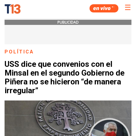
☰
PUBLICIDAD
POLÍTICA
USS dice que convenios con el
Minsal en el segundo Gobierno de
Piñera no se hicieron “de manera
irregular”