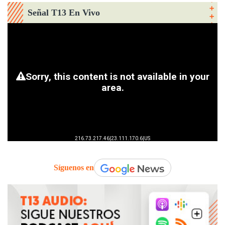
Señal T13 En Vivo
Síguenos en