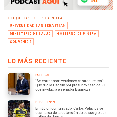
ETIQUETAS DE ESTA NOTA
UNIVERSIDAD SAN SEBASTIÁN
MINISTERIO DE SALUD
GOBIERNO DE PIÑERA
CONVENIOS
LO MÁS RECIENTE
POLÍTICA
"Se entregaron versiones contrapuestas":
Qué dijo la Fiscalía por presunto caso de VIF
que involucra a senador Espinoza
DEPORTES13
Emitió un comunicado: Carlos Palacios se
desmarca de la detención de su suegro por
tráfico de drogas