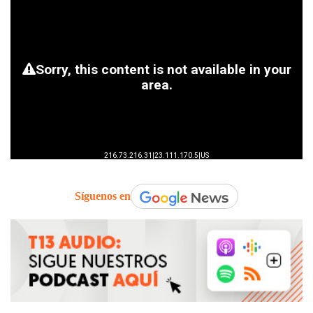
Síguenos en