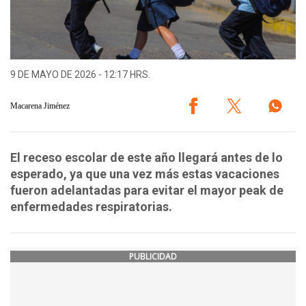
9 DE MAYO DE 2026 - 12:17 HRS.
Macarena Jiménez
El receso escolar de este año llegará antes de lo
esperado, ya que una vez más estas vacaciones
fueron adelantadas para evitar el mayor peak de
enfermedades respiratorias.
PUBLICIDAD