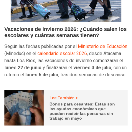
Vacaciones de invierno 2026: ¿Cuándo salen los
escolares y cuántas semanas tienen?
Según las fechas publicadas por el
Ministerio de Educación
(Mineduc) en el
calendario escolar 2026
, desde Atacama
hasta Los Ríos, las vacaciones de invierno comenzarán el
lunes 22 de junio
y finalizarán el
viernes 3 de julio
, con un
retorno el
lunes 6 de julio
, tras dos semanas de descanso.
Lee También >
Bonos para cesantes: Estas son
las ayudas económicas que
pueden recibir las personas sin
trabajo en mayo