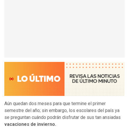
Aún quedan dos meses para que termine el primer
semestre del año; sin embargo, los escolares del país ya
se preguntan cuándo podrán disfrutar de sus tan ansiadas
vacaciones de invierno.