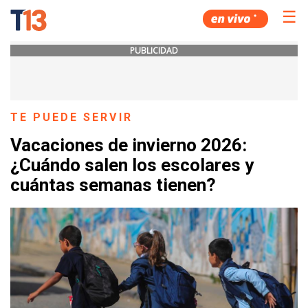
☰
PUBLICIDAD
TE PUEDE SERVIR
Vacaciones de invierno 2026:
¿Cuándo salen los escolares y
cuántas semanas tienen?