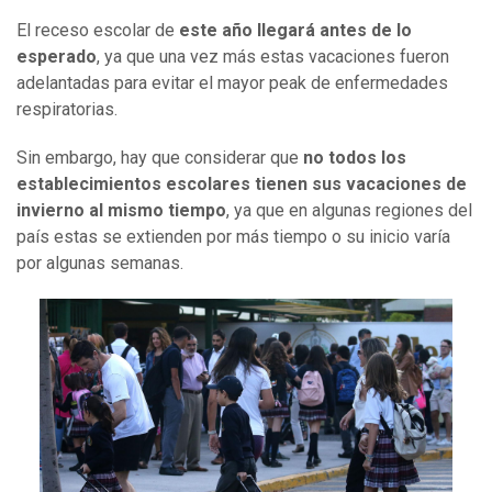
El receso escolar de
este año llegará antes de lo
esperado
, ya que una vez más estas vacaciones fueron
adelantadas para evitar el mayor peak de enfermedades
respiratorias.
Sin embargo, hay que considerar que
no todos los
establecimientos escolares tienen sus vacaciones de
invierno al mismo tiempo
, ya que en algunas regiones del
país estas se extienden por más tiempo o su inicio varía
por algunas semanas.