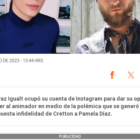
O DE 2023 - 13:44 HRS.
az Igualt ocupó su cuenta de Instagram para dar su op
r al animador en medio de la polémica que se generó
uesta infidelidad de Cretton a Pamela Díaz.
PUBLICIDAD