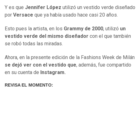
Y es que
Jennifer López
utilizó un vestido verde diseñado
por
Versace
que ya había usado hace casi 20 años.
Esto pues la artista, en los
Grammy de 2000
, utilizó
un
vestido verde del mismo diseñador
con el que también
se robó todas las miradas.
Ahora, en la presente edición de la Fashions Week de Milán
se dejó ver con el vestido que
, además, fue compartido
en su cuenta de
Instagram.
REVISA EL MOMENTO: