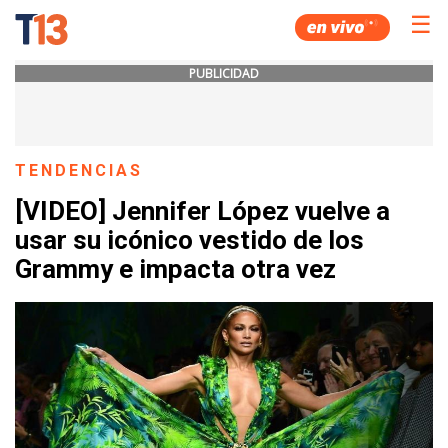
☰
PUBLICIDAD
TENDENCIAS
[VIDEO] Jennifer López vuelve a
usar su icónico vestido de los
Grammy e impacta otra vez