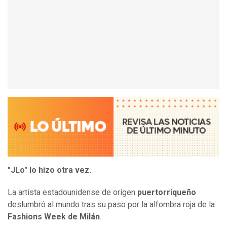
"JLo" lo hizo otra vez.
La artista estadounidense de origen
puertorriqueño
deslumbró al mundo tras su paso por la alfombra roja de la
Fashions Week de Milán
.