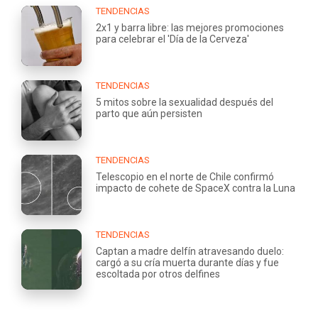
TENDENCIAS
2x1 y barra libre: las mejores promociones
para celebrar el 'Día de la Cerveza'
TENDENCIAS
5 mitos sobre la sexualidad después del
parto que aún persisten
TENDENCIAS
Telescopio en el norte de Chile confirmó
impacto de cohete de SpaceX contra la Luna
TENDENCIAS
Captan a madre delfín atravesando duelo:
cargó a su cría muerta durante días y fue
escoltada por otros delfines