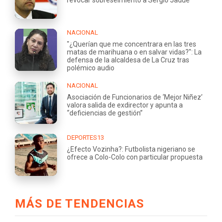
NACIONAL
"¿Querían que me concentrara en las tres
matas de marihuana o en salvar vidas?": La
defensa de la alcaldesa de La Cruz tras
polémico audio
NACIONAL
Asociación de Funcionarios de ‘Mejor Niñez’
valora salida de exdirector y apunta a
“deficiencias de gestión”
DEPORTES13
¿Efecto Vozinha?: Futbolista nigeriano se
ofrece a Colo-Colo con particular propuesta
MÁS DE TENDENCIAS