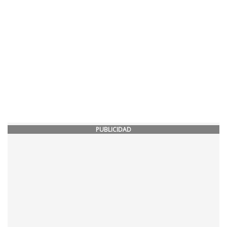
PUBLICIDAD