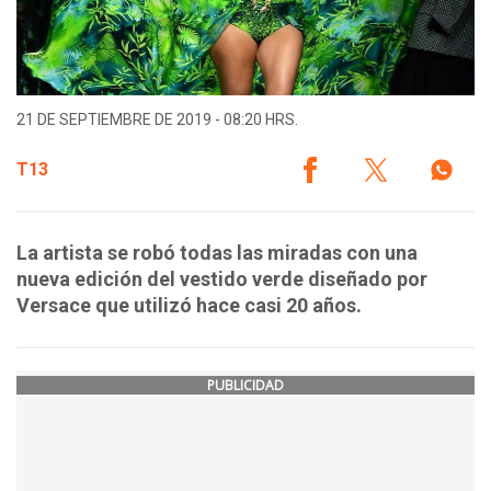
21 DE SEPTIEMBRE DE 2019 - 08:20 HRS.
T13
La artista se robó todas las miradas con una
nueva edición del vestido verde diseñado por
Versace que utilizó hace casi 20 años.
PUBLICIDAD