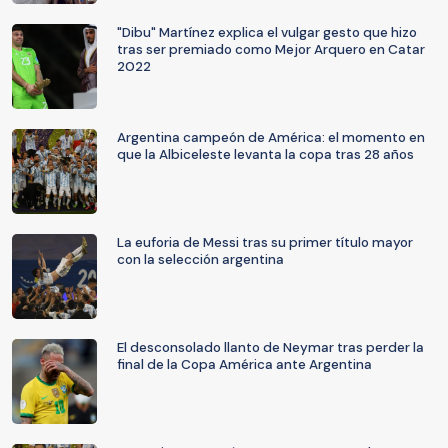
"Dibu" Martínez explica el vulgar gesto que hizo
tras ser premiado como Mejor Arquero en Catar
2022
Argentina campeón de América: el momento en
que la Albiceleste levanta la copa tras 28 años
La euforia de Messi tras su primer título mayor
con la selección argentina
El desconsolado llanto de Neymar tras perder la
final de la Copa América ante Argentina