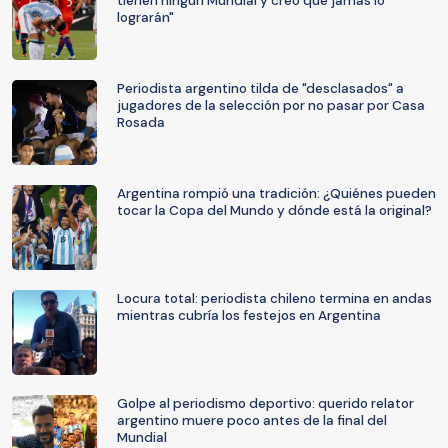
tienen ningún Mundial y creo que jamás lo
lograrán"
Periodista argentino tilda de "desclasados" a
jugadores de la selección por no pasar por Casa
Rosada
Argentina rompió una tradición: ¿Quiénes pueden
tocar la Copa del Mundo y dónde está la original?
Locura total: periodista chileno termina en andas
mientras cubría los festejos en Argentina
Golpe al periodismo deportivo: querido relator
argentino muere poco antes de la final del
Mundial