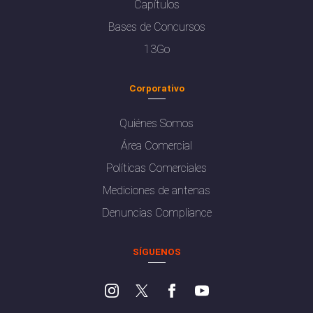
Capítulos
Bases de Concursos
13Go
Corporativo
Quiénes Somos
Área Comercial
Políticas Comerciales
Mediciones de antenas
Denuncias Compliance
SÍGUENOS