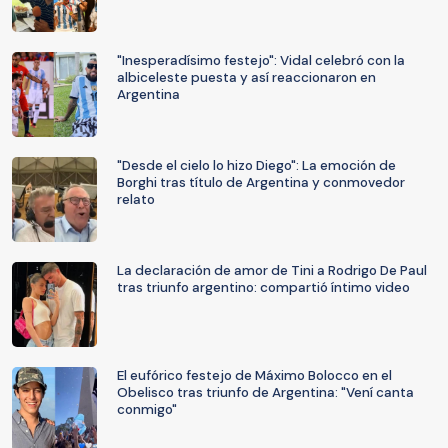
"Inesperadísimo festejo": Vidal celebró con la
albiceleste puesta y así reaccionaron en
Argentina
"Desde el cielo lo hizo Diego": La emoción de
Borghi tras título de Argentina y conmovedor
relato
La declaración de amor de Tini a Rodrigo De Paul
tras triunfo argentino: compartió íntimo video
El eufórico festejo de Máximo Bolocco en el
Obelisco tras triunfo de Argentina: "Vení canta
conmigo"