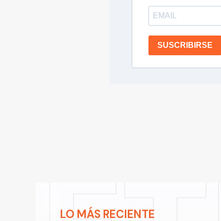
SUSCRIBIRSE
LO MÁS RECIENTE