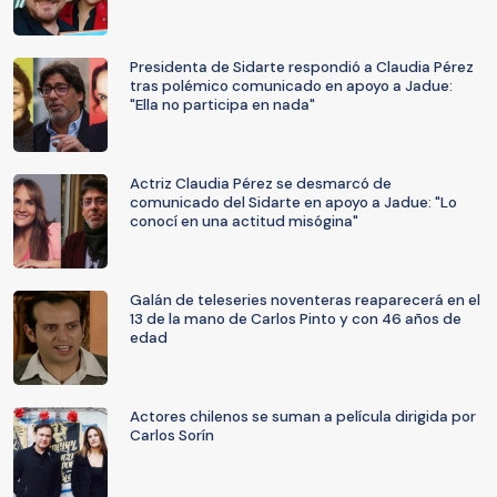
Presidenta de Sidarte respondió a Claudia Pérez
tras polémico comunicado en apoyo a Jadue:
"Ella no participa en nada"
Actriz Claudia Pérez se desmarcó de
comunicado del Sidarte en apoyo a Jadue: "Lo
conocí en una actitud misógina"
Galán de teleseries noventeras reaparecerá en el
13 de la mano de Carlos Pinto y con 46 años de
edad
Actores chilenos se suman a película dirigida por
Carlos Sorín