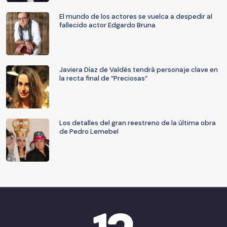
El mundo de los actores se vuelca a despedir al
fallecido actor Edgardo Bruna
Javiera Díaz de Valdés tendrá personaje clave en
la recta final de “Preciosas”
Los detalles del gran reestreno de la última obra
de Pedro Lemebel