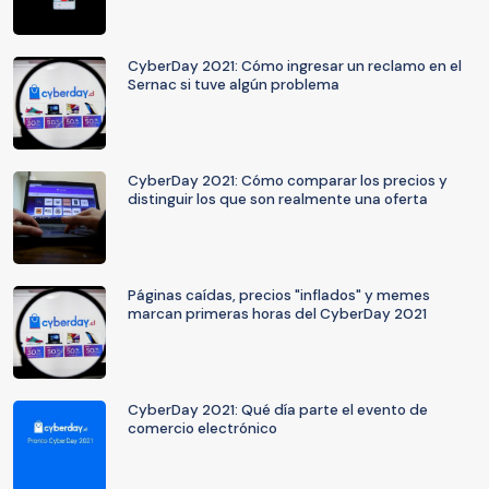
CyberDay 2021: Cómo ingresar un reclamo en el
Sernac si tuve algún problema
CyberDay 2021: Cómo comparar los precios y
distinguir los que son realmente una oferta
Páginas caídas, precios "inflados" y memes
marcan primeras horas del CyberDay 2021
CyberDay 2021: Qué día parte el evento de
comercio electrónico