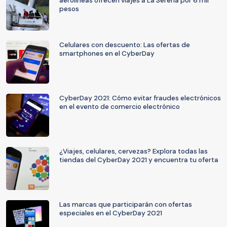
aerolíneas ofrecen viajes a La Serena por 6 mil
pesos
Celulares con descuento: Las ofertas de
smartphones en el CyberDay
CyberDay 2021: Cómo evitar fraudes electrónicos
en el evento de comercio electrónico
¿Viajes, celulares, cervezas? Explora todas las
tiendas del CyberDay 2021 y encuentra tu oferta
Las marcas que participarán con ofertas
especiales en el CyberDay 2021