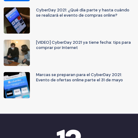
CyberDay 2021: ¿Qué día parte y hasta cuándo
se realizará el evento de compras online?
[VIDEO] CyberDay 2021 ya tiene fecha: tips para
comprar por Internet
Marcas se preparan para el CyberDay 2021:
Evento de ofertas online parte el 31 de mayo