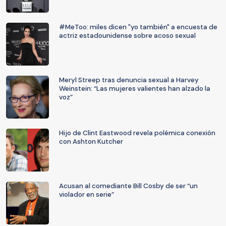
#MeToo: miles dicen "yo también" a encuesta de
actriz estadounidense sobre acoso sexual
Meryl Streep tras denuncia sexual a Harvey
Weinstein: “Las mujeres valientes han alzado la
voz”
Hijo de Clint Eastwood revela polémica conexión
con Ashton Kutcher
Acusan al comediante Bill Cosby de ser “un
violador en serie”