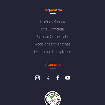
Corporativo
Quiénes Somos
Área Comercial
Políticas Comerciales
Mediciones de antenas
Denuncias Compliance
SÍGUENOS