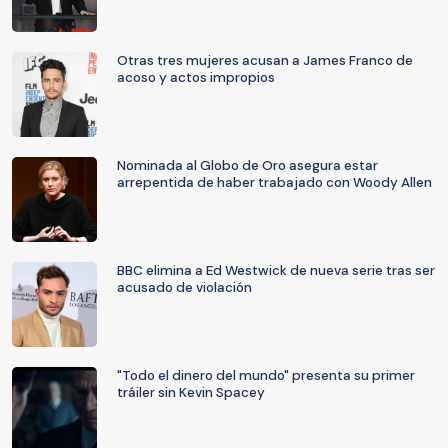
Otras tres mujeres acusan a James Franco de
acoso y actos impropios
Nominada al Globo de Oro asegura estar
arrepentida de haber trabajado con Woody Allen
BBC elimina a Ed Westwick de nueva serie tras ser
acusado de violación
"Todo el dinero del mundo" presenta su primer
tráiler sin Kevin Spacey