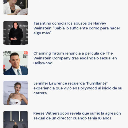
Tarantino conocía los abusos de Harvey
Weinstein: "Sabía lo suficiente como para hacer
algo más"
Channing Tatum renuncia a película de The
Weinstein Company tras escándalo sexual en
Hollywood
Jennifer Lawrence recuerda "humillante"
experiencia que vivió en Hollywood al inicio de su
carrera
Reese Witherspoon revela que sufrió la agresión
sexual de un director cuando tenía 16 años