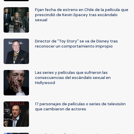
Fijan fecha de estreno en Chile de la película que
prescindió de Kevin Spacey tras escándalo
sexual
Director de "Toy Story" se va de Disney tras
reconocer un comportamiento impropio
Las series y películas que sufrieron las
consecuencias del escándalo sexual en
Hollywood
17 personajes de películas o series de televisión
que cambiaron de actores