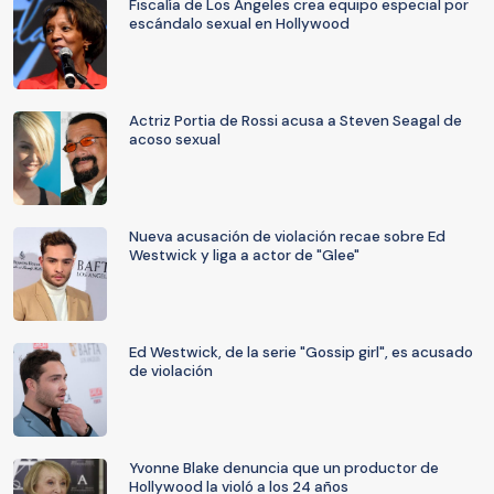
Fiscalía de Los Ángeles crea equipo especial por
escándalo sexual en Hollywood
Actriz Portia de Rossi acusa a Steven Seagal de
acoso sexual
Nueva acusación de violación recae sobre Ed
Westwick y liga a actor de "Glee"
Ed Westwick, de la serie "Gossip girl", es acusado
de violación
Yvonne Blake denuncia que un productor de
Hollywood la violó a los 24 años