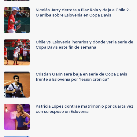
Nicolás Jarry derrota a Blaz Rola y deja a Chile 2-
0 arriba sobre Eslovenia en Copa Davis
Chile vs. Eslovenia: horarios y dónde ver la serie de
Copa Davis este fin de semana
Cristian Garín será baja en serie de Copa Davis
frente a Eslovenia por "lesión crónica"
Patricia López contrae matrimonio por cuarta vez
con su esposo en Eslovenia