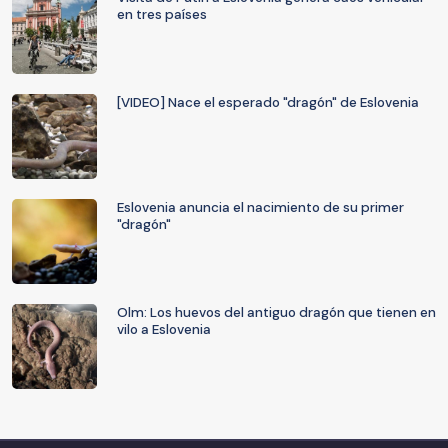
en tres países
[VIDEO] Nace el esperado "dragón" de Eslovenia
Eslovenia anuncia el nacimiento de su primer
"dragón"
Olm: Los huevos del antiguo dragón que tienen en
vilo a Eslovenia