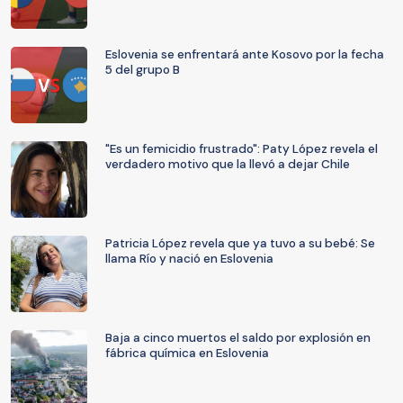
Eslovenia se enfrentará ante Kosovo por la fecha
5 del grupo B
"Es un femicidio frustrado": Paty López revela el
verdadero motivo que la llevó a dejar Chile
Patricia López revela que ya tuvo a su bebé: Se
llama Río y nació en Eslovenia
Baja a cinco muertos el saldo por explosión en
fábrica química en Eslovenia