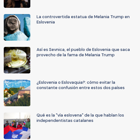
La controvertida estatua de Melania Trump en
Eslovenia
Así es Sevnica, el pueblo de Eslovenia que saca
provecho de la fama de Melania Trump
¿Eslovenia o Eslovaquia?: cómo evitar la
constante confusión entre estos dos países
Qué es la "vía eslovena" de la que hablan los
independentistas catalanes