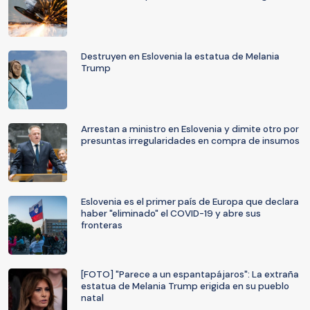
Destruyen en Eslovenia la estatua de Melania
Trump
Arrestan a ministro en Eslovenia y dimite otro por
presuntas irregularidades en compra de insumos
Eslovenia es el primer país de Europa que declara
haber "eliminado" el COVID-19 y abre sus
fronteras
[FOTO] "Parece a un espantapájaros": La extraña
estatua de Melania Trump erigida en su pueblo
natal