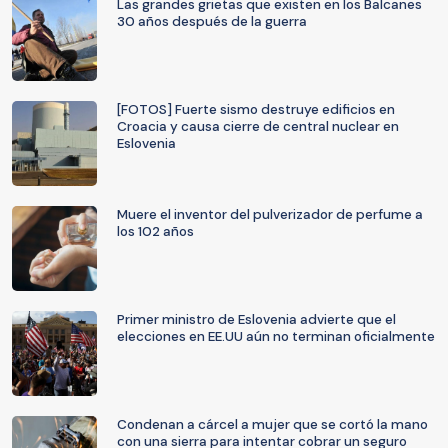
Las grandes grietas que existen en los Balcanes
30 años después de la guerra
[FOTOS] Fuerte sismo destruye edificios en
Croacia y causa cierre de central nuclear en
Eslovenia
Muere el inventor del pulverizador de perfume a
los 102 años
Primer ministro de Eslovenia advierte que el
elecciones en EE.UU aún no terminan oficialmente
Condenan a cárcel a mujer que se cortó la mano
con una sierra para intentar cobrar un seguro