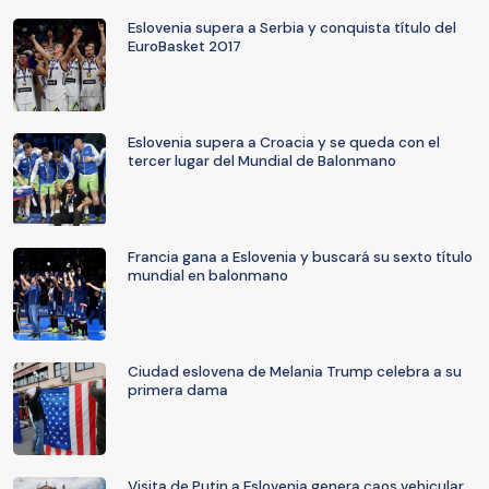
Eslovenia supera a Serbia y conquista título del
EuroBasket 2017
Eslovenia supera a Croacia y se queda con el
tercer lugar del Mundial de Balonmano
Francia gana a Eslovenia y buscará su sexto título
mundial en balonmano
Ciudad eslovena de Melania Trump celebra a su
primera dama
Visita de Putin a Eslovenia genera caos vehicular