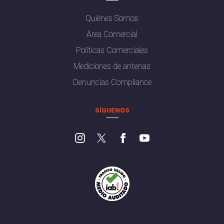
Quiénes Somos
Área Comercial
Políticas Comerciales
Mediciones de antenas
Denuncias Compliance
SÍGUENOS