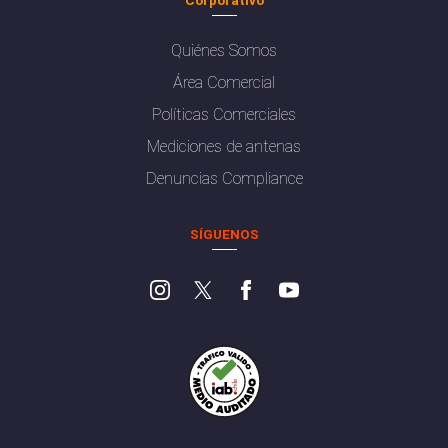
Quiénes Somos
Área Comercial
Políticas Comerciales
Mediciones de antenas
Denuncias Compliance
SÍGUENOS