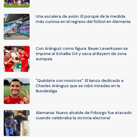
Una escalera de avión: El porqué de la medida
más curiosa en el regreso del fútbol en Alemania
Con Aránguiz como figura: Bayer Leverkusen se
impone al Schalke 04 y saca al Bayern de zona
europea
"Quédate con nosotros": El lienzo dedicado a
Charles Aránguiz que se robó miradas en la
Bundesliga
Alemania: Nuevo alcalde de Friburgo fue atacado
cuando celebraba la victoria electoral