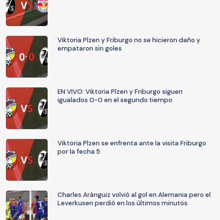
Viktoria Plzen y Friburgo no se hicieron daño y
empataron sin goles
EN VIVO: Viktoria Plzen y Friburgo siguen
igualados 0-0 en el segundo tiempo
Viktoria Plzen se enfrenta ante la visita Friburgo
por la fecha 5
Charles Aránguiz volvió al gol en Alemania pero el
Leverkusen perdió en los últimos minutos