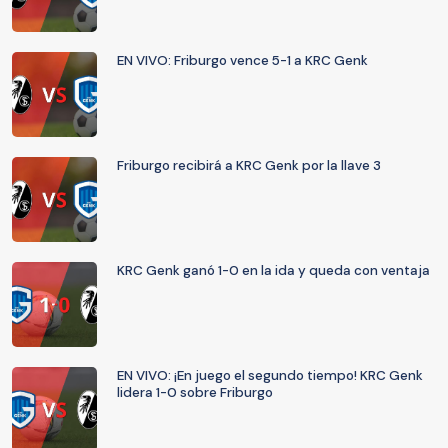
EN VIVO: Friburgo vence 5-1 a KRC Genk
Friburgo recibirá a KRC Genk por la llave 3
KRC Genk ganó 1-0 en la ida y queda con ventaja
EN VIVO: ¡En juego el segundo tiempo! KRC Genk
lidera 1-0 sobre Friburgo