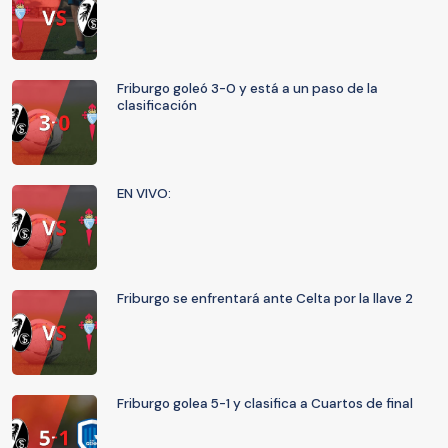
Friburgo goleó 3-0 y está a un paso de la
clasificación
EN VIVO:
Friburgo se enfrentará ante Celta por la llave 2
Friburgo golea 5-1 y clasifica a Cuartos de final