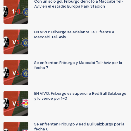
Con un solo gol, Friburgo derrotó a Maccabi Tel-
Aviv en el estadio Europa Park Stadion
EN VIVO: Friburgo se adelanta 1 a 0 frente a
Maccabi Tel-Aviv
Se enfrentan Friburgo y Maccabi Tel-Aviv por la
fecha 7
EN VIVO: Friburgo es superior a Red Bull Salzburgo
y lo vence por 1-0
Se enfrentan Friburgo y Red Bull Salzburgo por la
fecha 6