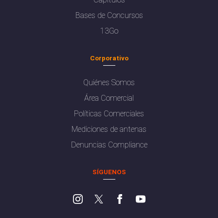
Bases de Concursos
13Go
Corporativo
Quiénes Somos
Área Comercial
Políticas Comerciales
Mediciones de antenas
Denuncias Compliance
SÍGUENOS