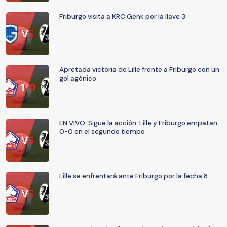
Friburgo visita a KRC Genk por la llave 3
Apretada victoria de Lille frente a Friburgo con un
gol agónico
EN VIVO: Sigue la acción: Lille y Friburgo empatan
0-0 en el segundo tiempo
Lille se enfrentará ante Friburgo por la fecha 8