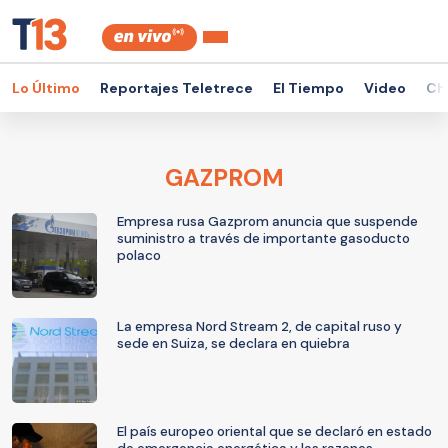
Lo Último
Reportajes Teletrece
El Tiempo
Video
Ch
GAZPROM
Empresa rusa Gazprom anuncia que suspende
suministro a través de importante gasoducto
polaco
La empresa Nord Stream 2, de capital ruso y
sede en Suiza, se declara en quiebra
El país europeo oriental que se declaró en estado