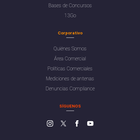
Bases de Concursos
13Go
Corporativo
Quiénes Somos
Área Comercial
Políticas Comerciales
Mediciones de antenas
Denuncias Compliance
SÍGUENOS