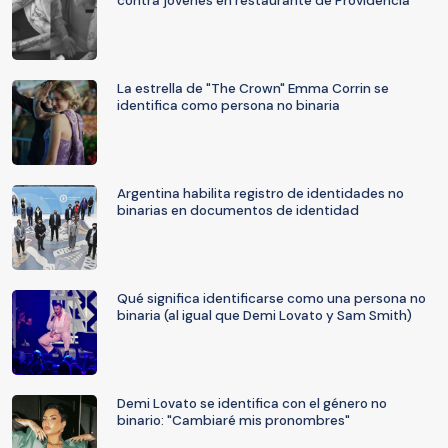
contra jóvenes en restaurante de Providencia
La estrella de "The Crown" Emma Corrin se
identifica como persona no binaria
Argentina habilita registro de identidades no
binarias en documentos de identidad
Qué significa identificarse como una persona no
binaria (al igual que Demi Lovato y Sam Smith)
Demi Lovato se identifica con el género no
binario: "Cambiaré mis pronombres"