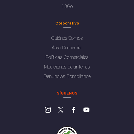
13Go
Corporativo
Quiénes Somos
Área Comercial
Políticas Comerciales
Mediciones de antenas
Denuncias Compliance
SÍGUENOS