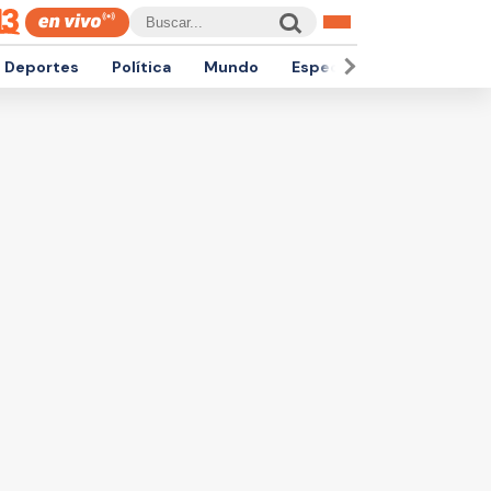
Deportes
Política
Mundo
Espectáculos
Empren