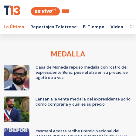
Lo Último
Reportajes Teletrece
El Tiempo
Video
Ch
MEDALLA
Casa de Moneda repuso medalla con rostro del
expresidente Boric: pese al alza en su precio, se
agotó otra vez
Lanzan a la venta medalla del expresidente Boric:
cómo comprarla y cuál es su precio
Yasmani Acosta recibe Premio Nacional del