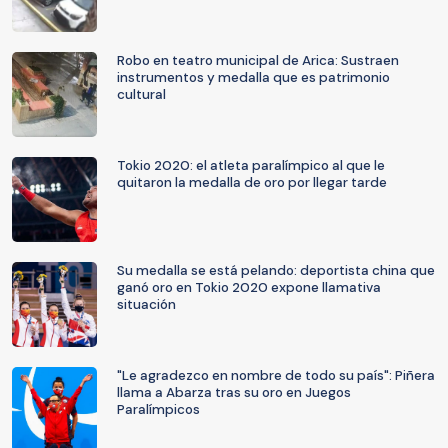
Robo en teatro municipal de Arica: Sustraen
instrumentos y medalla que es patrimonio
cultural
Tokio 2020: el atleta paralímpico al que le
quitaron la medalla de oro por llegar tarde
Su medalla se está pelando: deportista china que
ganó oro en Tokio 2020 expone llamativa
situación
"Le agradezco en nombre de todo su país": Piñera
llama a Abarza tras su oro en Juegos
Paralímpicos