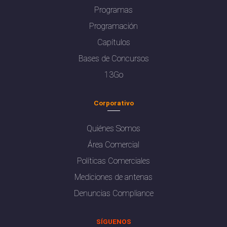
Programas
Programación
Capítulos
Bases de Concursos
13Go
Corporativo
Quiénes Somos
Área Comercial
Políticas Comerciales
Mediciones de antenas
Denuncias Compliance
SÍGUENOS