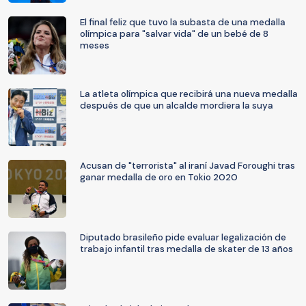
El final feliz que tuvo la subasta de una medalla
olímpica para "salvar vida" de un bebé de 8
meses
La atleta olímpica que recibirá una nueva medalla
después de que un alcalde mordiera la suya
Acusan de "terrorista" al iraní Javad Foroughi tras
ganar medalla de oro en Tokio 2020
Diputado brasileño pide evaluar legalización de
trabajo infantil tras medalla de skater de 13 años