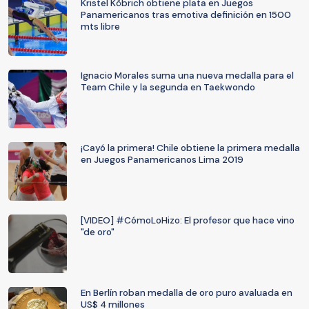
Kristel Köbrich obtiene plata en Juegos
Panamericanos tras emotiva definición en 1500
mts libre
Ignacio Morales suma una nueva medalla para el
Team Chile y la segunda en Taekwondo
¡Cayó la primera! Chile obtiene la primera medalla
en Juegos Panamericanos Lima 2019
[VIDEO] #CómoLoHizo: El profesor que hace vino
"de oro"
En Berlín roban medalla de oro puro avaluada en
US$ 4 millones