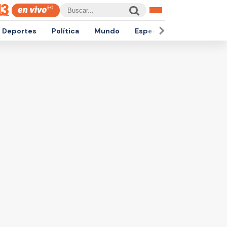
Deportes
Política
Mundo
Espectáculos
Empren