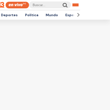
Deportes
Política
Mundo
Espectáculos
Empren