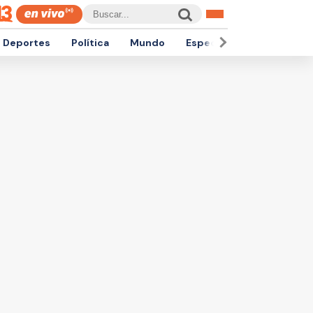
Deportes
Política
Mundo
Espectáculos
Empren