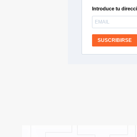
Introduce tu direcc
SUSCRIBIRSE