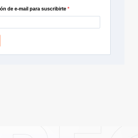
ión de e-mail para suscribirte