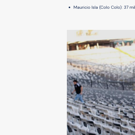
Mauricio Isla (Colo Colo): 37 mi