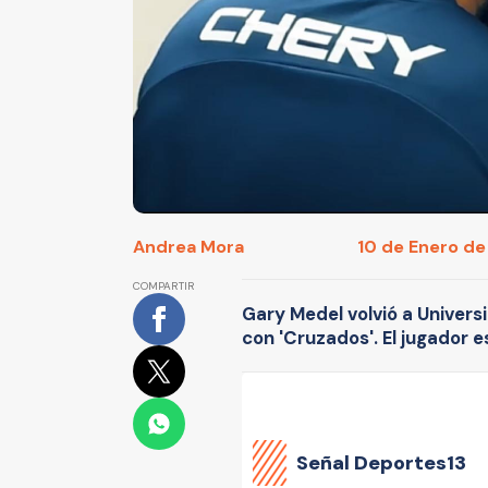
Andrea Mora
10 de Enero de
COMPARTIR
Gary Medel volvió a Univers
con 'Cruzados'. El jugador 
Señal Deportes13