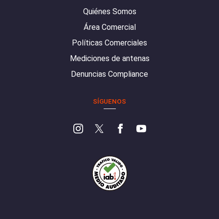
Quiénes Somos
Área Comercial
Políticas Comerciales
Mediciones de antenas
Denuncias Compliance
SÍGUENOS