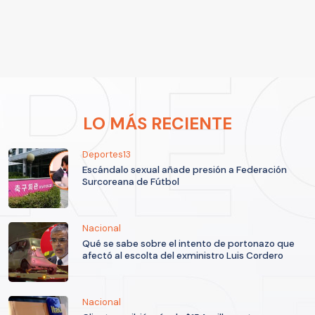
LO MÁS RECIENTE
Deportes13
Escándalo sexual añade presión a Federación
Surcoreana de Fútbol
Nacional
Qué se sabe sobre el intento de portonazo que
afectó al escolta del exministro Luis Cordero
Nacional