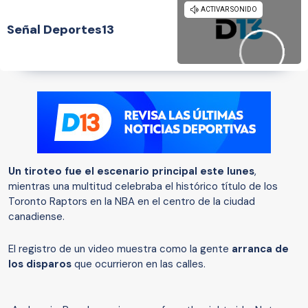
Señal Deportes13
Un tiroteo fue el escenario principal este lunes
,
mientras una multitud celebraba el histórico título de los
Toronto Raptors en la NBA en el centro de la ciudad
canadiense.
El registro de un video muestra como la gente
arranca de
los disparos
que ocurrieron en las calles.