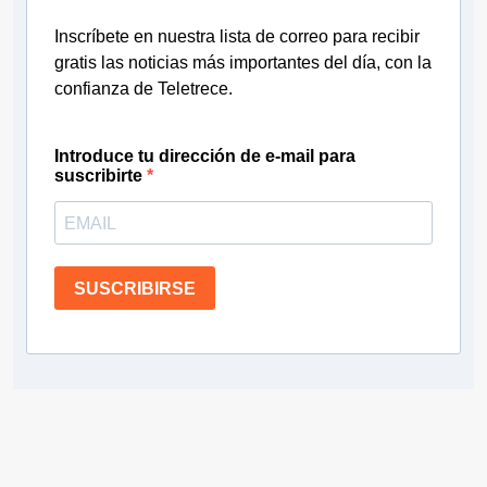
Inscríbete en nuestra lista de correo para recibir
gratis las noticias más importantes del día, con la
confianza de Teletrece.
Introduce tu dirección de e-mail para
suscribirte
SUSCRIBIRSE