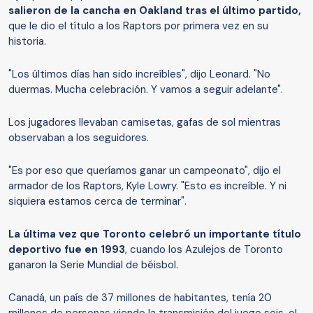
salieron de la cancha en Oakland tras el último partido,
que le dio el título a los Raptors por primera vez en su
historia.
"Los últimos días han sido increíbles", dijo Leonard. "No
duermas. Mucha celebración. Y vamos a seguir adelante".
Los jugadores llevaban camisetas, gafas de sol mientras
observaban a los seguidores.
"Es por eso que queríamos ganar un campeonato", dijo el
armador de los Raptors, Kyle Lowry. "Esto es increíble. Y ni
siquiera estamos cerca de terminar".
La última vez que Toronto celebró un importante título
deportivo fue en 1993
, cuando los Azulejos de Toronto
ganaron la Serie Mundial de béisbol.
Canadá, un país de 37 millones de habitantes, tenía 20