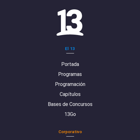
El 13
Portada
Programas
Programación
Capítulos
Bases de Concursos
13Go
Corporativo