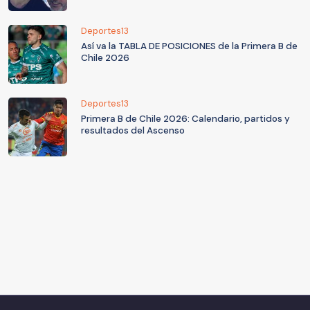
Deportes13
Así va la TABLA DE POSICIONES de la Primera B de
Chile 2026
Deportes13
Primera B de Chile 2026: Calendario, partidos y
resultados del Ascenso