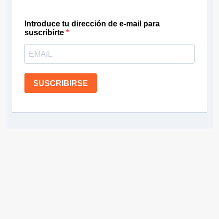
Introduce tu dirección de e-mail para
suscribirte
SUSCRIBIRSE