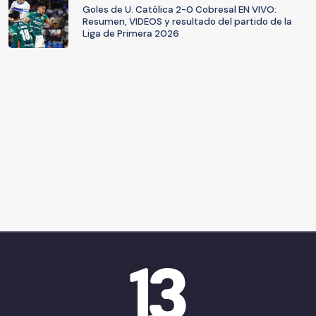
Goles de U. Católica 2-0 Cobresal EN VIVO:
Resumen, VIDEOS y resultado del partido de la
Liga de Primera 2026