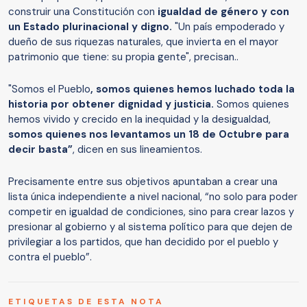
construir una Constitución con
igualdad de género y con
un Estado plurinacional y digno.
"Un país empoderado y
dueño de sus riquezas naturales, que invierta en el mayor
patrimonio que tiene: su propia gente", precisan..
"Somos el Pueblo
, somos quienes hemos luchado toda la
historia por obtener dignidad y justicia.
Somos quienes
hemos vivido y crecido en la inequidad y la desigualdad,
somos quienes nos levantamos un 18 de Octubre para
decir basta”
, dicen en sus lineamientos.
Precisamente entre sus objetivos apuntaban a crear una
lista única independiente a nivel nacional, “no solo para poder
competir en igualdad de condiciones, sino para crear lazos y
presionar al gobierno y al sistema político para que dejen de
privilegiar a los partidos, que han decidido por el pueblo y
contra el pueblo”.
ETIQUETAS DE ESTA NOTA