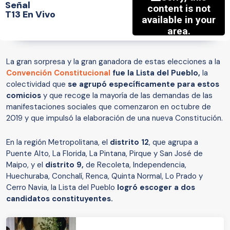
Señal
T13 En Vivo
La gran sorpresa y la gran ganadora de estas elecciones a la
Convención Constitucional
fue la Lista del Pueblo,
la
colectividad que
se agrupó específicamente para estos
comicios
y que recoge la mayoría de las demandas de las
manifestaciones sociales que comenzaron en octubre de
2019 y que impulsó la elaboración de una nueva Constitución.
En la región Metropolitana, el
distrito 12
, que agrupa a
Puente Alto, La Florida, La Pintana, Pirque y San José de
Maipo, y el
distrito 9,
de Recoleta, Independencia,
Huechuraba, Conchalí, Renca, Quinta Normal, Lo Prado y
Cerro Navia, la Lista del Pueblo
logró escoger a dos
candidatos constituyentes.