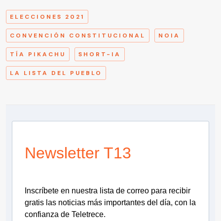
ELECCIONES 2021
CONVENCIÓN CONSTITUCIONAL
NOIA
TÍA PIKACHU
SHORT-IA
LA LISTA DEL PUEBLO
Newsletter T13
Inscríbete en nuestra lista de correo para recibir
gratis las noticias más importantes del día, con la
confianza de Teletrece.