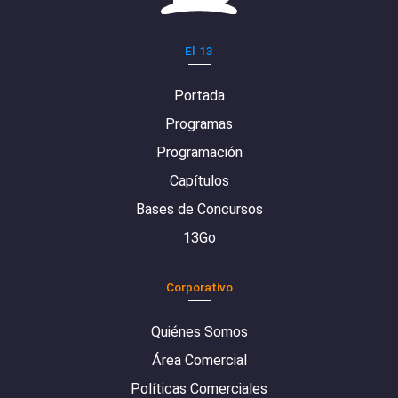
El 13
Portada
Programas
Programación
Capítulos
Bases de Concursos
13Go
Corporativo
Quiénes Somos
Área Comercial
Políticas Comerciales