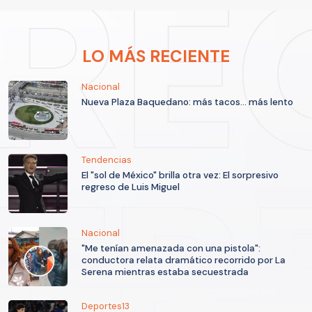
LO MÁS RECIENTE
Nacional
Nueva Plaza Baquedano: más tacos... más lento
Tendencias
El "sol de México" brilla otra vez: El sorpresivo
regreso de Luis Miguel
Nacional
"Me tenían amenazada con una pistola":
conductora relata dramático recorrido por La
Serena mientras estaba secuestrada
Deportes13