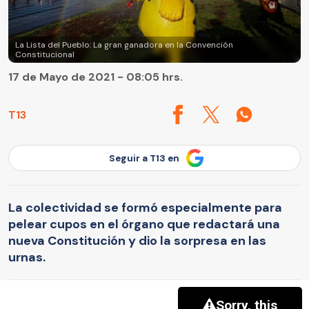
La Lista del Pueblo: La gran ganadora en la Convención
Constitucional
17 de Mayo de 2021 - 08:05 hrs.
T13
Seguir a T13 en
La colectividad se formó especialmente para
pelear cupos en el órgano que redactará una
nueva Constitución y dio la sorpresa en las
urnas.