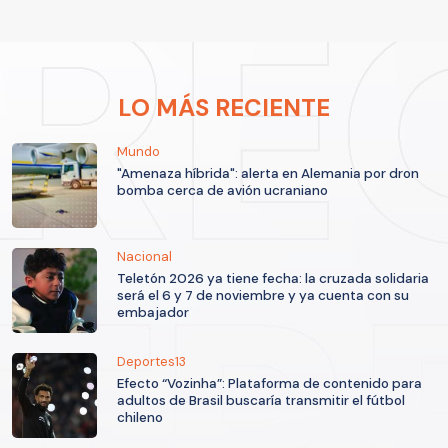
LO MÁS RECIENTE
Mundo
"Amenaza híbrida": alerta en Alemania por dron
bomba cerca de avión ucraniano
Nacional
Teletón 2026 ya tiene fecha: la cruzada solidaria
será el 6 y 7 de noviembre y ya cuenta con su
embajador
Deportes13
Efecto “Vozinha”: Plataforma de contenido para
adultos de Brasil buscaría transmitir el fútbol
chileno