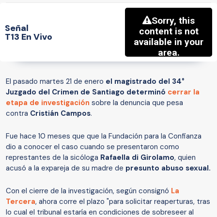
Señal
T13 En Vivo
El pasado martes 21 de enero
el magistrado del 34°
Juzgado del Crimen de Santiago determinó
cerrar la
etapa de investigación
sobre la denuncia que pesa
contra
Cristián Campos
.
Fue hace 10 meses que que la Fundación para la Confianza
dio a conocer el caso cuando se presentaron como
represtantes de la sicóloga
Rafaella di Girolamo
, quien
acusó a la expareja de su madre de
presunto abuso sexual.
Con el cierre de la investigación, según consignó
La
Tercera
, ahora corre el plazo "para solicitar reaperturas, tras
lo cual el tribunal estaría en condiciones de sobreseer al