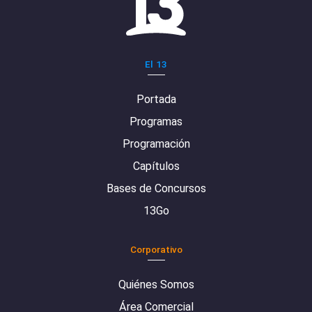
El 13
Portada
Programas
Programación
Capítulos
Bases de Concursos
13Go
Corporativo
Quiénes Somos
Área Comercial