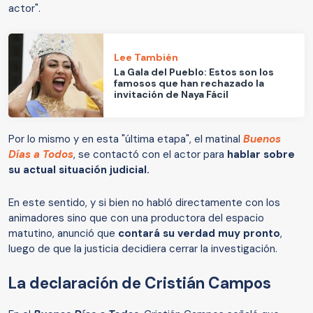
actor".
Lee También
La Gala del Pueblo: Estos son los
famosos que han rechazado la
invitación de Naya Fácil
Por lo mismo y en esta "última etapa", el matinal
Buenos
Días a Todos
, se contactó con el actor para
hablar sobre
su actual situación judicial.
En este sentido, y si bien no habló directamente con los
animadores sino que con una productora del espacio
matutino, anunció que
contará su verdad muy pronto
,
luego de que la justicia decidiera cerrar la investigación.
La declaración de Cristián Campos