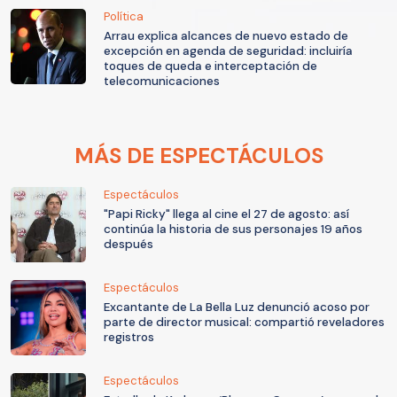
Política
Arrau explica alcances de nuevo estado de
excepción en agenda de seguridad: incluiría
toques de queda e interceptación de
telecomunicaciones
MÁS DE ESPECTÁCULOS
Espectáculos
"Papi Ricky" llega al cine el 27 de agosto: así
continúa la historia de sus personajes 19 años
después
Espectáculos
Excantante de La Bella Luz denunció acoso por
parte de director musical: compartió reveladores
registros
Espectáculos