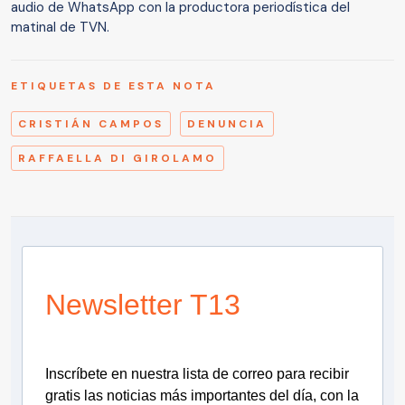
audio de WhatsApp con la productora periodística del
matinal de TVN.
ETIQUETAS DE ESTA NOTA
CRISTIÁN CAMPOS
DENUNCIA
RAFFAELLA DI GIROLAMO
Newsletter T13
Inscríbete en nuestra lista de correo para recibir
gratis las noticias más importantes del día, con la