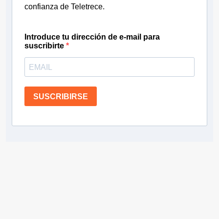
confianza de Teletrece.
Introduce tu dirección de e-mail para
suscribirte
SUSCRIBIRSE