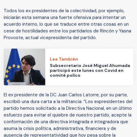
Todos los ex presidentes de la colectividad, por ejemplo,
iniciarán esta semana una fuerte ofensiva para intentar un
acuerdo interno, lo que se traduce entre otras cosas en un
cese de hostilidades entre los partidarios de Rincón y Yasna
Provoste, actual vicepresidenta del partido.
Lee También
Subsecretario José Miguel Ahumada
participó este lunes con Covid en
comité políco
El ex presidente de la DC Juan Carlos Latorre, por su parte,
escribió una dura carta a la militancia: “Los expresidentes del
partido hemos solicitado a la Directiva Nacional, en un último
esfuerzo para evitar el quiebre de nuestro partido, acepte la
conformación de una directiva integrada e integradora que
asuma la crisis política, administrativa, financiera y de
ausencia de representatividad que hoy pesa sobre la