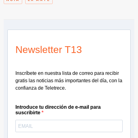
Newsletter T13
Inscríbete en nuestra lista de correo para recibir
gratis las noticias más importantes del día, con la
confianza de Teletrece.
Introduce tu dirección de e-mail para
suscribirte