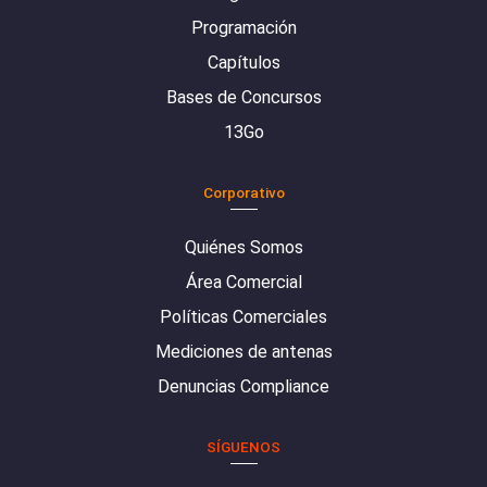
Programación
Capítulos
Bases de Concursos
13Go
Corporativo
Quiénes Somos
Área Comercial
Políticas Comerciales
Mediciones de antenas
Denuncias Compliance
SÍGUENOS