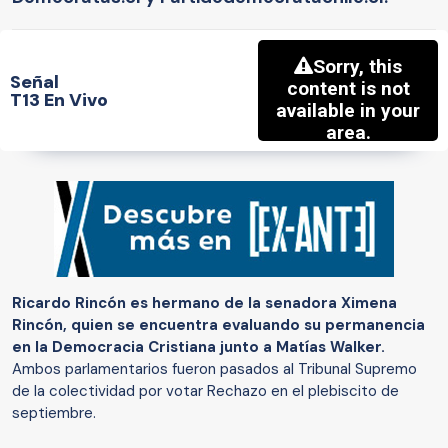
Señal
T13 En Vivo
Ricardo Rincón es hermano de la senadora Ximena
Rincón, quien se encuentra evaluando su permanencia
en la Democracia Cristiana junto a Matías Walker.
Ambos parlamentarios fueron pasados al Tribunal Supremo
de la colectividad por votar Rechazo en el plebiscito de
septiembre.