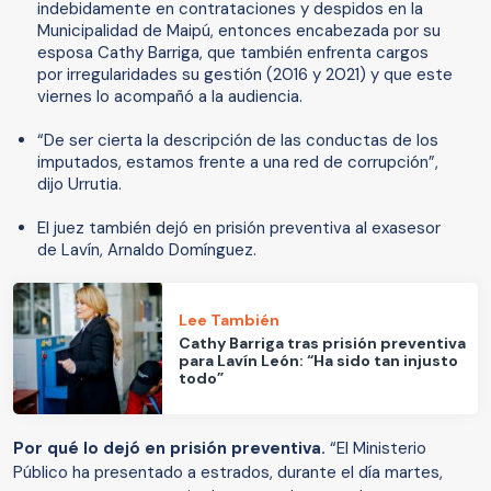
indebidamente en contrataciones y despidos en la
Municipalidad de Maipú, entonces encabezada por su
esposa Cathy Barriga, que también enfrenta cargos
por irregularidades su gestión (2016 y 2021) y que este
viernes lo acompañó a la audiencia.
“De ser cierta la descripción de las conductas de los
imputados, estamos frente a una red de corrupción”,
dijo Urrutia.
El juez también dejó en prisión preventiva al exasesor
de Lavín, Arnaldo Domínguez.
Lee También
Cathy Barriga tras prisión preventiva
para Lavín León: “Ha sido tan injusto
todo”
Por qué lo dejó en prisión preventiva.
“El Ministerio
Público ha presentado a estrados, durante el día martes,