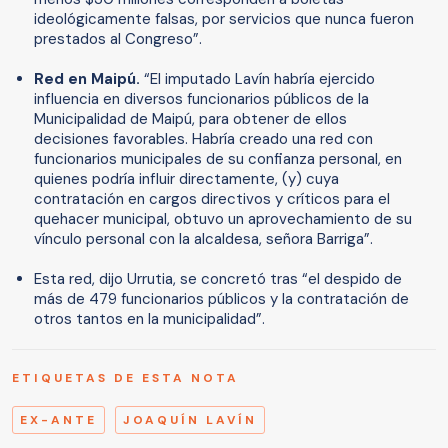
ideológicamente falsas, por servicios que nunca fueron
prestados al Congreso”.
Red en Maipú.
“El imputado Lavín habría ejercido
influencia en diversos funcionarios públicos de la
Municipalidad de Maipú, para obtener de ellos
decisiones favorables. Habría creado una red con
funcionarios municipales de su confianza personal, en
quienes podría influir directamente, (y) cuya
contratación en cargos directivos y críticos para el
quehacer municipal, obtuvo un aprovechamiento de su
vínculo personal con la alcaldesa, señora Barriga”.
Esta red, dijo Urrutia, se concretó tras “el despido de
más de 479 funcionarios públicos y la contratación de
otros tantos en la municipalidad”.
ETIQUETAS DE ESTA NOTA
EX-ANTE
JOAQUÍN LAVÍN