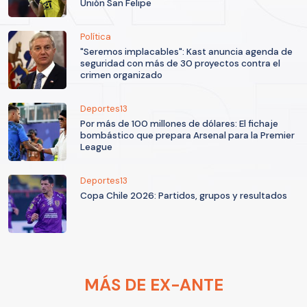
Unión San Felipe
Política
"Seremos implacables": Kast anuncia agenda de
seguridad con más de 30 proyectos contra el
crimen organizado
Deportes13
Por más de 100 millones de dólares: El fichaje
bombástico que prepara Arsenal para la Premier
League
Deportes13
Copa Chile 2026: Partidos, grupos y resultados
MÁS DE EX-ANTE