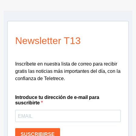
Newsletter T13
Inscríbete en nuestra lista de correo para recibir
gratis las noticias más importantes del día, con la
confianza de Teletrece.
Introduce tu dirección de e-mail para
suscribirte
SUSCRIBIRSE