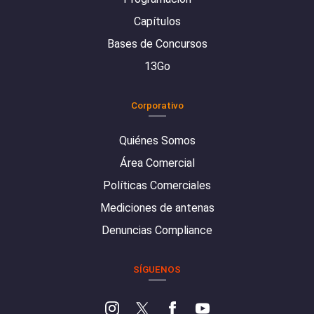
Capítulos
Bases de Concursos
13Go
Corporativo
Quiénes Somos
Área Comercial
Políticas Comerciales
Mediciones de antenas
Denuncias Compliance
SÍGUENOS