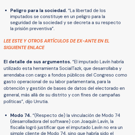
Peligro para la sociedad.
“La libertad de los
imputados se constituye en un peligro para la
seguridad de la sociedad y se decreta a su respecto
la prisión preventiva”.
LEE ESTE Y OTROS ARTÍCULOS DE EX-ANTE EN EL
SIGUIENTE ENLACE
El detalle de sus argumentos.
“El imputado Lavín habría
utilizado esta herramienta SocialTazk, que desarrollaba y
arrendaba con cargo a fondos públicos del Congreso como
gasto operacional de su labor parlamentaria, para la
obtención y gestión de bases de datos del electorado en
general, más allá de su distrito y con fines de campañas
políticas”, dijo Urrutia.
Modo 74.
“(Respecto de) la vinculación de Modo 74
(desarrolladora del software) con Joaquín Lavín, la
fiscalía logró justificar que el imputado Lavín no era un
simple cliente de Modo 74, sino que habría sido el