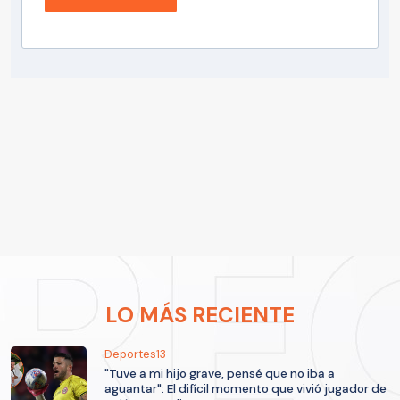
LO MÁS RECIENTE
Deportes13
"Tuve a mi hijo grave, pensé que no iba a
aguantar": El difícil momento que vivió jugador de