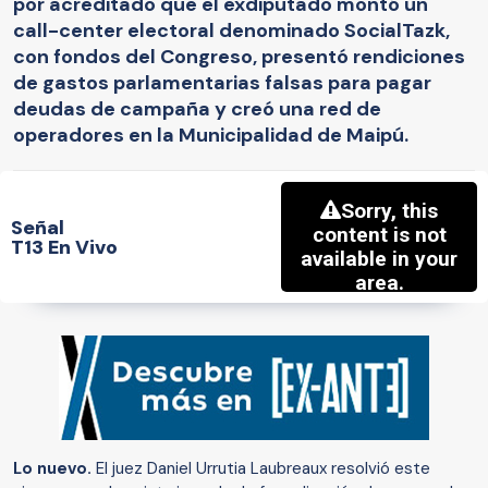
por acreditado que el exdiputado montó un
call-center electoral denominado SocialTazk,
con fondos del Congreso, presentó rendiciones
de gastos parlamentarias falsas para pagar
deudas de campaña y creó una red de
operadores en la Municipalidad de Maipú.
Señal
T13 En Vivo
Lo nuevo.
El juez Daniel Urrutia Laubreaux resolvió este