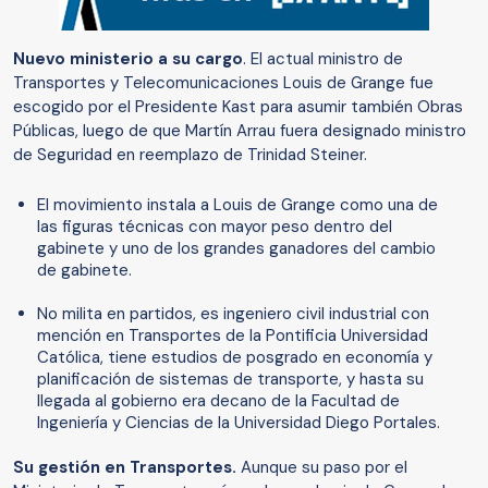
Nuevo ministerio a su cargo
. El actual ministro de
Transportes y Telecomunicaciones Louis de Grange fue
escogido por el Presidente Kast para asumir también Obras
Públicas, luego de que Martín Arrau fuera designado ministro
de Seguridad en reemplazo de Trinidad Steiner.
El movimiento instala a Louis de Grange como una de
las figuras técnicas con mayor peso dentro del
gabinete y uno de los grandes ganadores del cambio
de gabinete.
No milita en partidos, es ingeniero civil industrial con
mención en Transportes de la Pontificia Universidad
Católica, tiene estudios de posgrado en economía y
planificación de sistemas de transporte, y hasta su
llegada al gobierno era decano de la Facultad de
Ingeniería y Ciencias de la Universidad Diego Portales.
Su gestión en Transportes.
Aunque su paso por el