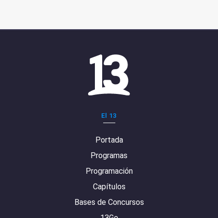
El 13
Portada
Programas
Programación
Capítulos
Bases de Concursos
13Go