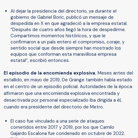
Al dejar la presidencia del directorio, ya durante el
gobierno de Gabriel Boric, publicó un mensaje de
despedida en X en que agradeció a la empresa estatal.
“Después de cuatro años llegó la hora de despedirme.
Compartimos momentos históricos, y que le
confirmaron a un país entero el compromiso, coraje, y
sentido social que desde siempre han mostrado los
equipos que conforman esta maravillosa empresa
estatal”, escribió entonces.
El episodio de la encomienda explosiva.
Meses antes del
estallido, en mayo de 2019, De Grange también había estado
en el centro de un episodio policial. Autoridades de la época
afirmaron que una encomienda explosiva encontrada y
desactivada por personal especializado iba dirigida a él,
cuando era presidente del directorio de Metro.
El caso fue vinculado a una serie de ataques
cometidos entre 2017 y 2019, por los que Camilo
Gajardo Escalona fue condenado en octubre de 2022.