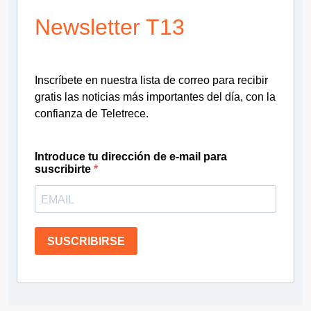
Newsletter T13
Inscríbete en nuestra lista de correo para recibir
gratis las noticias más importantes del día, con la
confianza de Teletrece.
Introduce tu dirección de e-mail para
suscribirte
SUSCRIBIRSE