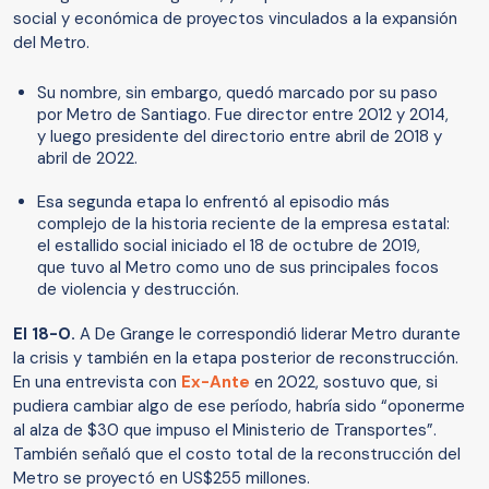
social y económica de proyectos vinculados a la expansión
del Metro.
Su nombre, sin embargo, quedó marcado por su paso
por Metro de Santiago. Fue director entre 2012 y 2014,
y luego presidente del directorio entre abril de 2018 y
abril de 2022.
Esa segunda etapa lo enfrentó al episodio más
complejo de la historia reciente de la empresa estatal:
el estallido social iniciado el 18 de octubre de 2019,
que tuvo al Metro como uno de sus principales focos
de violencia y destrucción.
El 18-O.
A De Grange le correspondió liderar Metro durante
la crisis y también en la etapa posterior de reconstrucción.
En una entrevista con
Ex-Ante
en 2022, sostuvo que, si
pudiera cambiar algo de ese período, habría sido “oponerme
al alza de $30 que impuso el Ministerio de Transportes”.
También señaló que el costo total de la reconstrucción del
Metro se proyectó en US$255 millones.