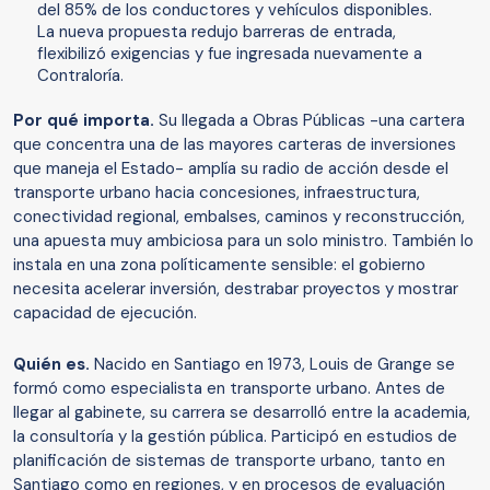
del 85% de los conductores y vehículos disponibles.
La nueva propuesta redujo barreras de entrada,
flexibilizó exigencias y fue ingresada nuevamente a
Contraloría.
Por qué importa.
Su llegada a Obras Públicas -una cartera
que concentra una de las mayores carteras de inversiones
que maneja el Estado- amplía su radio de acción desde el
transporte urbano hacia concesiones, infraestructura,
conectividad regional, embalses, caminos y reconstrucción,
una apuesta muy ambiciosa para un solo ministro. También lo
instala en una zona políticamente sensible: el gobierno
necesita acelerar inversión, destrabar proyectos y mostrar
capacidad de ejecución.
Quién es.
Nacido en Santiago en 1973, Louis de Grange se
formó como especialista en transporte urbano. Antes de
llegar al gabinete, su carrera se desarrolló entre la academia,
la consultoría y la gestión pública. Participó en estudios de
planificación de sistemas de transporte urbano, tanto en
Santiago como en regiones, y en procesos de evaluación