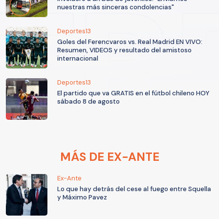
nuestras más sinceras condolencias"
Deportes13
Goles del Ferencvaros vs. Real Madrid EN VIVO:
Resumen, VIDEOS y resultado del amistoso
internacional
Deportes13
El partido que va GRATIS en el fútbol chileno HOY
sábado 8 de agosto
MÁS DE EX-ANTE
Ex-Ante
Lo que hay detrás del cese al fuego entre Squella
y Máximo Pavez