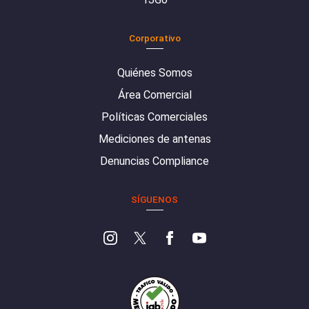
Corporativo
Quiénes Somos
Área Comercial
Políticas Comerciales
Mediciones de antenas
Denuncias Compliance
SÍGUENOS