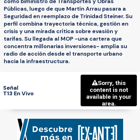
como biministro de Transportes y Obras
Públicas, luego de que Martín Arrau pasara a
Seguridad en reemplazo de Trinidad Steiner. Su
perfil combina trayectoria técnica, gestión en
crisis y una mirada crítica sobre evasión y
tarifas. Su llegada al MOP -una cartera que
concentra millonarias inversiones- amplía su
radio de acción desde el transporte urbano
hacia la infraestructura.
Señal
T13 En Vivo