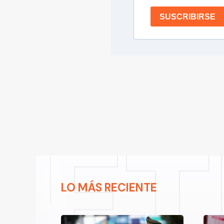
SUSCRIBIRSE
LO MÁS RECIENTE