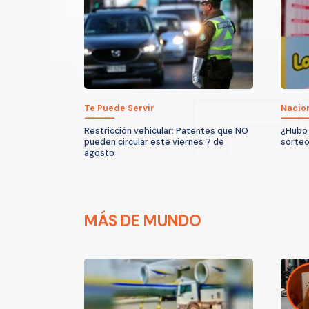
Te Puede Servir
Nacio
Restricción vehicular: Patentes que NO
¿Hubo 
pueden circular este viernes 7 de
sorteo
agosto
MÁS DE MUNDO