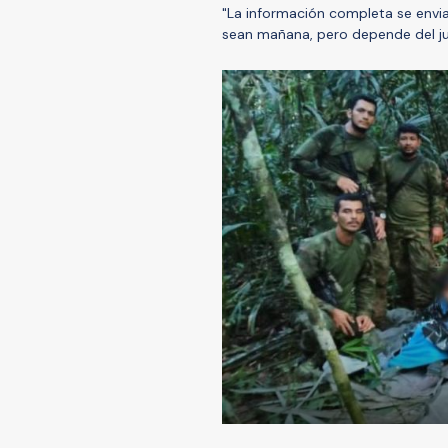
"La información completa se envia
sean mañana, pero depende del jue